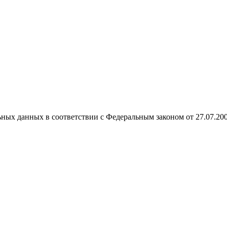
ных данных в соответствии с Федеральным законом от 27.07.20