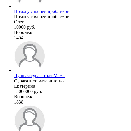
Помогу с вашей проблемой
Помогу с вашей проблемой
Олег
10000 руб.
Воронеж
1454
Лучшая сурагатная Мама
Сурагатное материнство
Екатерина
15000000 руб.
Воронеж
1838