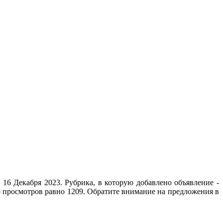
16 Декабря 2023. Рубрика, в которую добавлено объявление -
о просмотров равно 1209. Обратите внимание на предложения в