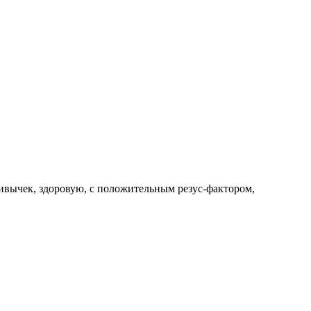
вычек, здоровую, с положительным резус-фактором,