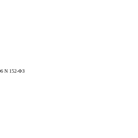
06 N 152-ФЗ