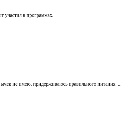
т участия в программах.
ычек не имею, придерживаюсь правильного питания, ...