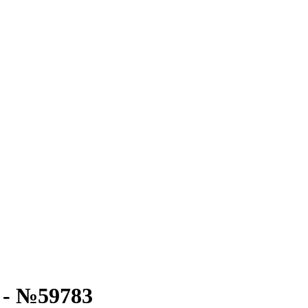
 - №59783