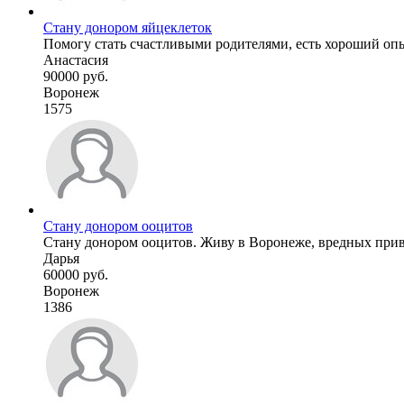
Стану донором яйцеклеток
Помогу стать счастливыми родителями, есть хороший опы
Анастасия
90000 руб.
Воронеж
1575
Стану донором ооцитов
Стану донором ооцитов. Живу в Воронеже, вредных прив
Дарья
60000 руб.
Воронеж
1386