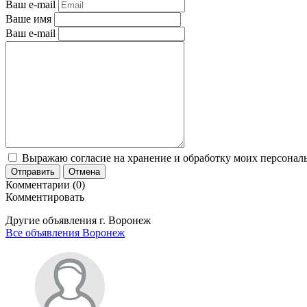
Ваш e-mail
Ваше имя
Ваш e-mail
Выражаю согласие на хранение и обработку моих персональ
Отправить
Отмена
Комментарии (0)
Комментировать
Другие объявления г.
Воронеж
Все объявления Воронеж