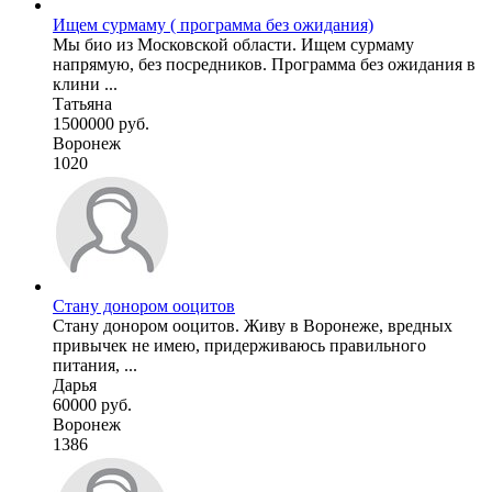
Ищем сурмаму ( программа без ожидания)
Мы био из Московской области. Ищем сурмаму
напрямую, без посредников. Программа без ожидания в
клини ...
Татьяна
1500000 руб.
Воронеж
1020
Стану донором ооцитов
Стану донором ооцитов. Живу в Воронеже, вредных
привычек не имею, придерживаюсь правильного
питания, ...
Дарья
60000 руб.
Воронеж
1386