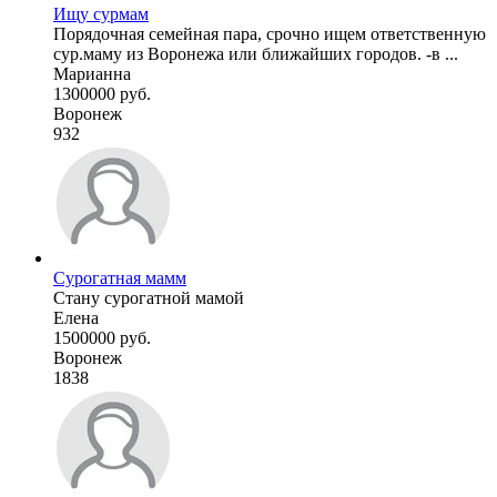
Ищу сурмам
Порядочная семейная пара, срочно ищем ответственную
сур.маму из Воронежа или ближайших городов. -в ...
Марианна
1300000 руб.
Воронеж
932
Сурогатная мамм
Стану сурогатной мамой
Елена
1500000 руб.
Воронеж
1838