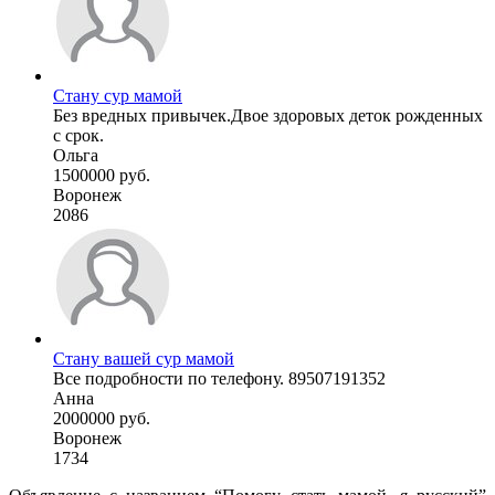
Стану сур мамой
Без вредных привычек.Двое здоровых деток рожденных
с срок.
Ольга
1500000 руб.
Воронеж
2086
Стану вашей сур мамой
Все подробности по телефону. 89507191352
Анна
2000000 руб.
Воронеж
1734