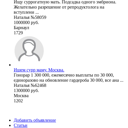
Ищу суррогатную мать. Подсадка одного эмбриона.
Желательно разрешение от репродуктолога на
вступлени ...
Наталья №58059
1000000 руб.
Барнаул
1729
Ищем сурр маму. Москва.
Гонорар 1 300 000, ежемесячно выплаты по 30 000,
единоразово на обновление гардероба 30 000, все ана ...
Наталья №62468
1300000 руб.
Москва
1202
Добавить объявление
Статьи