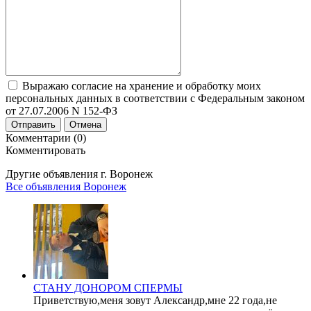
Выражаю согласие на хранение и обработку моих
персональных данных в соответствии с Федеральным законом
от 27.07.2006 N 152-ФЗ
Отправить
Отмена
Комментарии (0)
Комментировать
Другие объявления г.
Воронеж
Все объявления Воронеж
СТАНУ ДОНОРОМ СПЕРМЫ
Приветствую,меня зовут Александр,мне 22 года,не