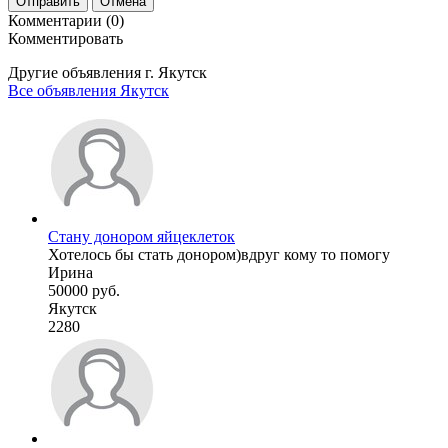
Отправить
Отмена
Комментарии (0)
Комментировать
Другие объявления г.
Якутск
Все объявления Якутск
Стану донором яйцеклеток
Хотелось бы стать донором)вдруг кому то помогу
Ирина
50000 руб.
Якутск
2280