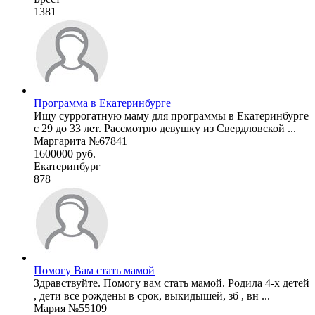
1381
Программа в Екатеринбурге
Ищу суррогатную маму для программы в Екатеринбурге
с 29 до 33 лет. Рассмотрю девушку из Свердловской ...
Маргарита №67841
1600000 руб.
Екатеринбург
878
Помогу Вам стать мамой
Здравствуйте. Помогу вам стать мамой. Родила 4-х детей
, дети все рождены в срок, выкидышей, зб , вн ...
Мария №55109