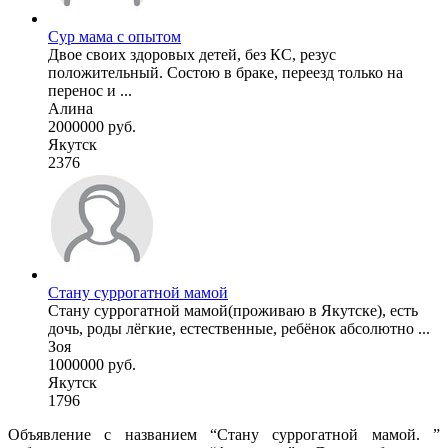
Сур мама с опытом
Двое своих здоровых детей, без КС, резус
положительный. Состою в браке, переезд только на
перенос и ...
Алина
2000000 руб.
Якутск
2376
Стану суррогатной мамой
Стану суррогатной мамой(проживаю в Якутске), есть
дочь, роды лёгкие, естественные, ребёнок абсолютно ...
Зоя
1000000 руб.
Якутск
1796
Объявление с названием “Стану суррогатной мамой. ”