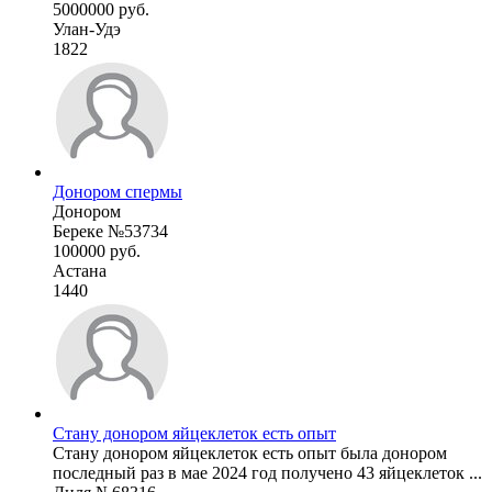
5000000 руб.
Улан-Удэ
1822
Донором спермы
Донором
Береке №53734
100000 руб.
Астана
1440
Стану донором яйцеклеток есть опыт
Стану донором яйцеклеток есть опыт была донором
последный раз в мае 2024 год получено 43 яйцеклеток ...