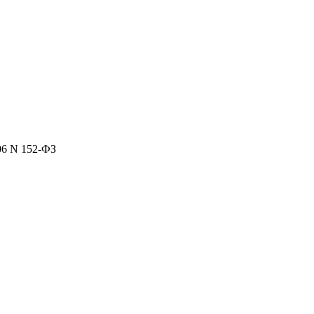
06 N 152-ФЗ