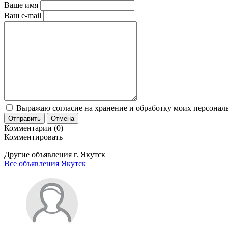
Ваше имя
Ваш e-mail
Выражаю согласие на хранение и обработку моих персональ
Отправить
Отмена
Комментарии (0)
Комментировать
Другие объявления г.
Якутск
Все объявления Якутск