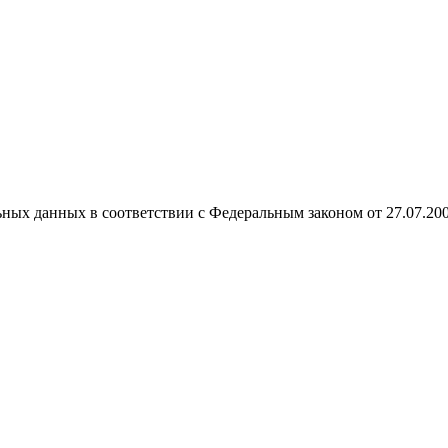
ных данных в соответствии с Федеральным законом от 27.07.20