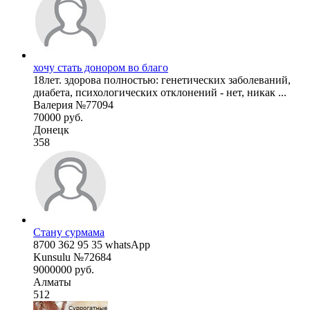
хочу стать донором во благо
18лет. здорова полностью: генетических заболеваний,
диабета, психологических отклонений - нет, никак ...
Валерия №77094
70000 руб.
Донецк
358
Стану сурмама
8700 362 95 35 whatsApp
Kunsulu №72684
9000000 руб.
Алматы
512