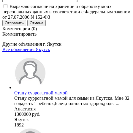
Выражаю согласие на хранение и обработку моих
персональных данных в соответствии с Федеральным законом
от 27.07.2006 N 152-ФЗ
Отправить
Отмена
Комментарии (0)
Комментировать
Другие объявления г.
Якутск
Все объявления Якутск
Стану суррогатной мамой
Стану суррогатной мамой для семьи из Якутска. Мне 32
года,есть 1 ребенок,6 лет,полностью здоров,роды ...
Анастасия
1300000 руб.
Якутск
1892