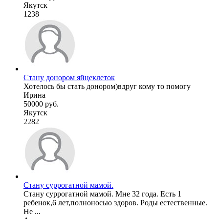
Якутск
1238
Стану донором яйцеклеток
Хотелось бы стать донором)вдруг кому то помогу
Ирина
50000 руб.
Якутск
2282
Стану суррогатной мамой.
Стану суррогатной мамой. Мне 32 года. Есть 1
ребенок,6 лет,полноносью здоров. Роды естественные.
Не ...