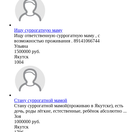
Ищу суррогатную маму
Ищу ответственную суррогатную маму , с
возможностью проживания . 89141066744
Ульяна
1500000 руб.
Якутск
1004
Стану суррогатной мамой
Стану суррогатной мамой(проживаю в Якутске), есть
дочь, роды лёгкие, естественные, ребёнок абсолютно ...
Зоя
1000000 руб.
Якутск