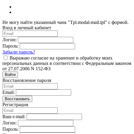
Не могу найти указанный чанк "Tpl.modal-mail.tpl" с формой.
Вход в личный кабинет
Логин:
Пароль:
Забыли пароль?
Выражаю согласие на хранение и обработку моих
персональных данных в соответствии с Федеральным законом
от 27.07.2006 N 152-ФЗ
Войти
Восстановление пароля
Email:
Восстановить
Регистрация
Ваш e-mail:
Логин:
Пароль: