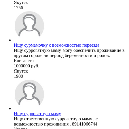
Якутск
1756
Ищу сурмамочку с возможностью переезда
Ищу суррогатную маму, могу обеспечить проживание в
другом городе нв период беременности и родов.
Елизавета
1000000 руб.
Якутск
1900
Ищу суррогатную маму
Ищу ответственную суррогатную маму , с
возможностью проживания . 89141066744