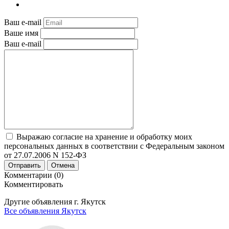
Ваш e-mail
Ваше имя
Ваш e-mail
Выражаю согласие на хранение и обработку моих
персональных данных в соответствии с Федеральным законом
от 27.07.2006 N 152-ФЗ
Отправить
Отмена
Комментарии (0)
Комментировать
Другие объявления г.
Якутск
Все объявления Якутск