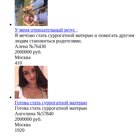
У меня отрицательный резус ,
Я мечтаю стать суррогатной матерью и помогать другим
людям становиться родителями.
Алена №76430
2000000 руб.
Москва
410
Готова стать суррогатной матерью
Готова стать суррогатной матерью
Ангелина №57840
2000000 руб.
Москва
1920