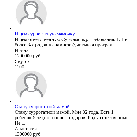
Ищем суррогатную мамочку
Ищем ответственную Сурмамочку. Требования: 1. Нe
более 3-х родов в анамнезе (учитывая програм ...
Ирина
1200000 руб.
Якутск
1100
Стану суррогатной мамой.
Стану суррогатной мамой. Мне 32 года. Есть 1
ребенок,6 лет,полноносью здоров. Роды естественные.
Не ...
Анастасия
1300000 руб.