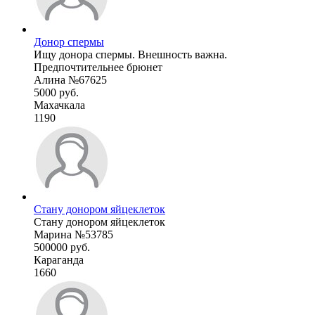
Донор спермы
Ищу донора спермы. Внешность важна.
Предпочтительнее брюнет
Алина №67625
5000 руб.
Махачкала
1190
Стану донором яйцеклеток
Стану донором яйцеклеток
Марина №53785
500000 руб.
Караганда
1660