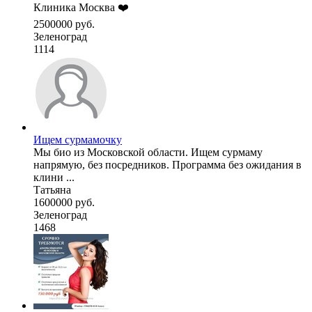
Клиника Москва ❤️
2500000 руб.
Зеленоград
1114
Ищем сурмамочку
Мы био из Московской области. Ищем сурмаму
напрямую, без посредников. Программа без ожидания в
клини ...
Татьяна
1600000 руб.
Зеленоград
1468