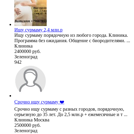
Ищу сурмаму 2,4 млн.р
Ищу сурмаму порядочную из любого города. Клиника.
Программа без ожидания. Общение с биородителями. ...
Клиника
2400000 руб.
Зеленоград
942
Срочно ищу сурмаму ❤️
Срочно ищу сурмаму с разных городов, порядочную,
серьезную до 35 лет. До 2,5 млн.р + ежемесячные и т ...
Клиника Москва
2500000 руб.
Зеленоград