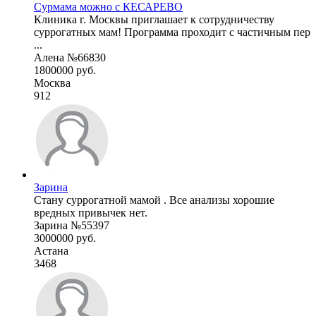
Сурмама можно с КЕСАРЕВО
Клиника г. Москвы приглашает к сотрудничеству
суррогатных мам! Программа проходит с частичным пер
...
Алена №66830
1800000 руб.
Москва
912
Зарина
Стану суррогатной мамой . Все анализы хорошие
вредных привычек нет.
Зарина №55397
3000000 руб.
Астана
3468