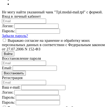
Не могу найти указанный чанк "Tpl.modal-mail.tpl" с формой.
Вход в личный кабинет
Логин:
Пароль:
Забыли пароль?
Выражаю согласие на хранение и обработку моих
персональных данных в соответствии с Федеральным законом
от 27.07.2006 N 152-ФЗ
Войти
Восстановление пароля
Email:
Восстановить
Регистрация
Ваш e-mail:
Логин:
Пароль:
Пароль: