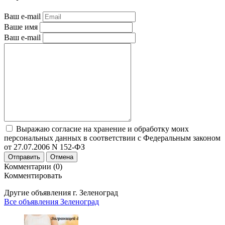
Ваш e-mail
Ваше имя
Ваш e-mail
Выражаю согласие на хранение и обработку моих
персональных данных в соответствии с Федеральным законом
от 27.07.2006 N 152-ФЗ
Отправить
Отмена
Комментарии (0)
Комментировать
Другие объявления г.
Зеленоград
Все объявления Зеленоград