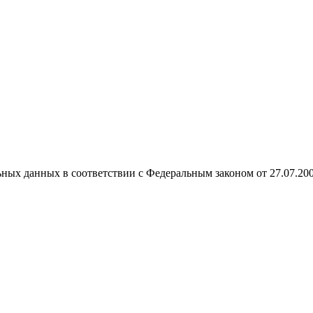
ных данных в соответствии с Федеральным законом от 27.07.20