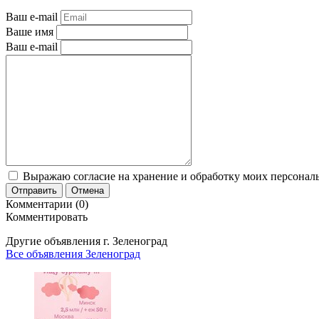
Ваш e-mail
Ваше имя
Ваш e-mail
Выражаю согласие на хранение и обработку моих персональ
Отправить
Отмена
Комментарии (0)
Комментировать
Другие объявления г.
Зеленоград
Все объявления Зеленоград