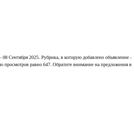
08 Сентября 2025. Рубрика, в которую добавлено объявление -
сло просмотров равно 647. Обратите внимание на предложения в