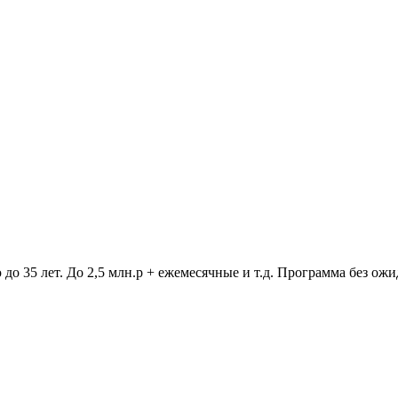
о 35 лет. До 2,5 млн.р + ежемесячные и т.д. Программа без ожи