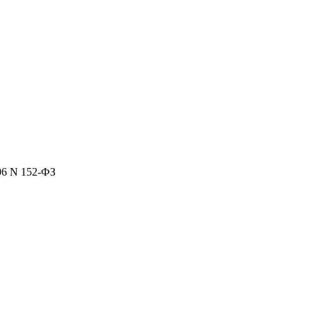
06 N 152-ФЗ