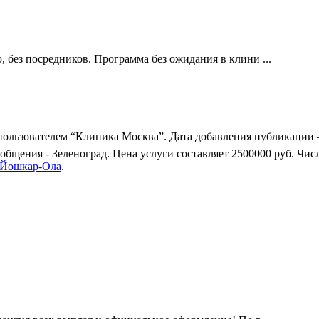
без посредников. Программа без ожидания в клини ...
ользователем “Клиника Москва”. Дата добавления публикации – 
общения - Зеленоград. Цена услуги составляет 2500000 руб. Чи
Йошкар-Ола
.