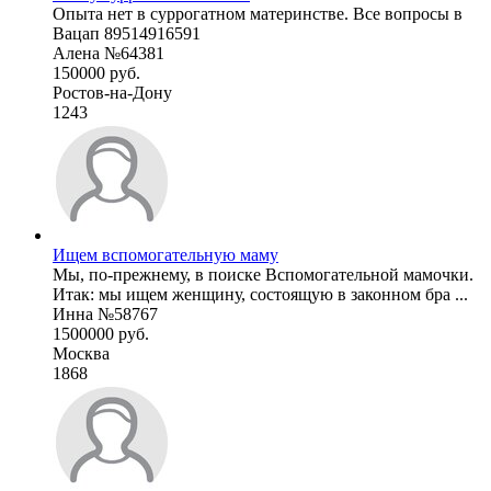
Опыта нет в суррогатном материнстве. Все вопросы в
Вацап 89514916591
Алена №64381
150000 руб.
Ростов-на-Дону
1243
Ищем вспомогательную маму
Мы, по-прежнему, в поиске Вспомогательной мамочки.
Итак: мы ищем женщину, состоящую в законном бра ...
Инна №58767
1500000 руб.
Москва
1868