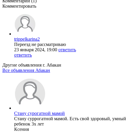
Комментарии (1)
Комментировать
trippelkarina2
Переезд не рассматриваю
23 января 2024, 19:00
ответить
ответить
Другие объявления г.
Абакан
Все объявления Абакан
Стану сурогатной мамой
Стану суррогатной мамой. Есть свой здоровый, умный
ребенок 3х лет
Ксения