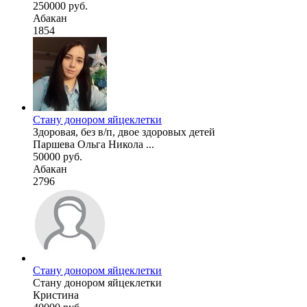
250000 руб.
Абакан
1854
Стану донором яйцеклетки
Здоровая, без в/п, двое здоровых детей
Паршева Ольга Никола ...
50000 руб.
Абакан
2796
Стану донором яйцеклетки
Стану донором яйцеклетки
Кристина