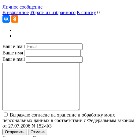
Личное сообщение
В избранное
Убрать из избранного
К списку
0
Ваш e-mail
Ваше имя
Ваш e-mail
Выражаю согласие на хранение и обработку моих
персональных данных в соответствии с Федеральным законом
от 27.07.2006 N 152-ФЗ
Отправить
Отмена