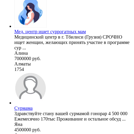
Мед. центр ищет суррогатных мам
Медицинский центр в г. Тбилиси (Грузия) СРОЧНО
ищет женщин, желающих принять участие в программе
сур ...
Алина
7000000 руб.
Алматы
1754
Сурмама
Здравствуйте стану вашей сурмамой гонорар 4 500 000
Ежемесячно 170тыс Проживание и остальное обсуд ...
Яна
4500000 руб.