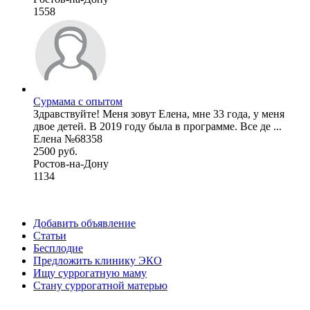
1558
Сурмама с опытом
Здравствуйте! Меня зовут Елена, мне 33 года, у меня
двое детей. В 2019 году была в программе. Все де ...
Елена №68358
2500 руб.
Ростов-на-Дону
1134
Добавить объявление
Статьи
Бесплодие
Предложить клинику ЭКО
Ищу суррогатную маму
Стану суррогатной матерью