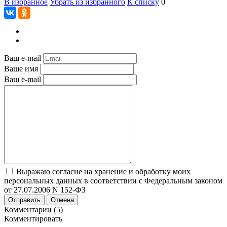
В избранное
Убрать из избранного
К списку
0
Ваш e-mail
Ваше имя
Ваш e-mail
Выражаю согласие на хранение и обработку моих
персональных данных в соответствии с Федеральным законом
от 27.07.2006 N 152-ФЗ
Отправить
Отмена
Комментарии (5)
Комментировать