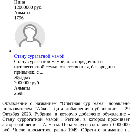
Нина
12000000 руб.
Алматы
1796
Стану сурагатной мамой
Стану сурагатной мамой, для порядочной и
интелегентной семьи, ответственная, без вредных
привычек, с ...
Жулдыз
7000000 руб.
Алматы
2698
Объявление с названием “Опытная сур мама” добавлено
пользователем “Айко”. Дата добавления публикации – 29
Октября 2023. Рубрика, в которую добавлено объявление -
Cтану суррогатной мамой . Регион, в котором проживает
автор сообщения - Алматы. Цена услуги составляет 6000000
руб. Число просмотров равно 1949. Обратите внимание на