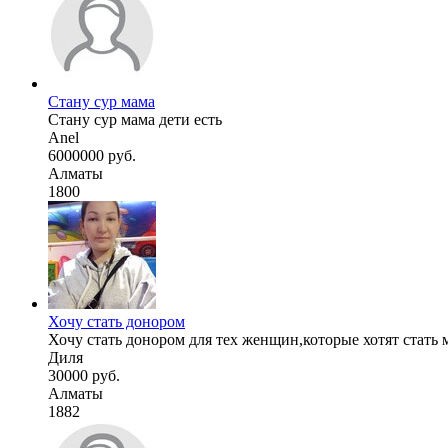
Стану сур мама
Стану сур мама дети есть
Anel
6000000 руб.
Алматы
1800
Хочу стать донором
Хочу стать донором для тех женщин,которые хотят стать м
Диля
30000 руб.
Алматы
1882