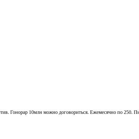
против. Гонорар 10млн можно договориться. Ежемесячно по 250. 