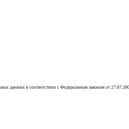
ных данных в соответствии с Федеральным законом от 27.07.20