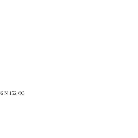
06 N 152-ФЗ