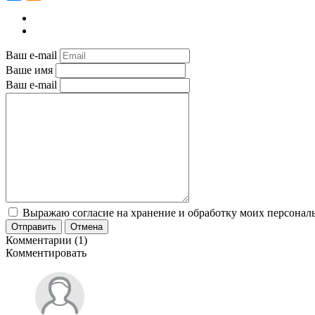
Ваш e-mail
Ваше имя
Ваш e-mail
Выражаю согласие на хранение и обработку моих персональ
Отправить
Отмена
Комментарии (1)
Комментировать