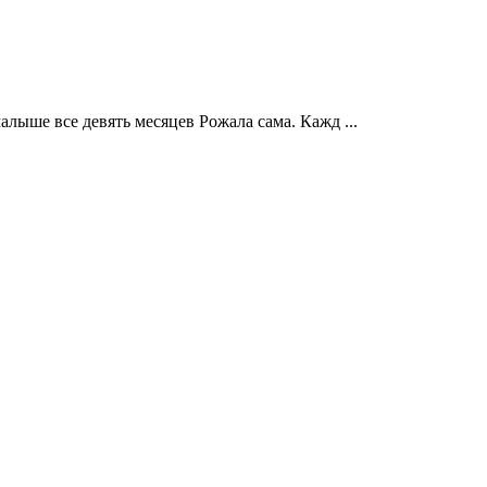
алыше все девять месяцев Рожала сама. Кажд ...