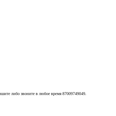
Пишите либо звоните в любое время 87009749049.