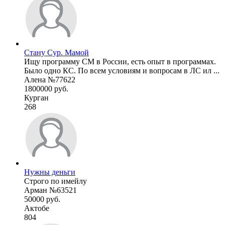
Стану Сур. Мамой
Ищу программу СМ в России, есть опыт в программах.
Было одно КС. По всем условиям и вопросам в ЛС ил ...
Алена №77622
1800000 руб.
Курган
268
Нужны деньги
Строго по имейлу
Арман №63521
50000 руб.
Актобе
804