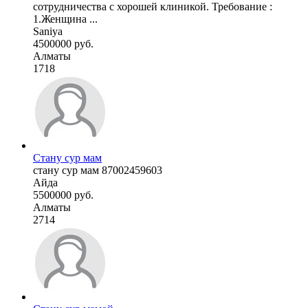
сотрудничества с хорошей клиникой. Требование :
1.Женщина ...
Saniya
4500000 руб.
Алматы
1718
Стану сур мам
стану сур мам 87002459603
Айда
5500000 руб.
Алматы
2714