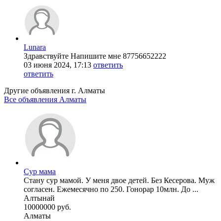
Lunara
Здравствуйте Напишите мне 87756652222
03 июня 2024, 17:13
ответить
ответить
Другие объявления г.
Алматы
Все объявления Алматы
Сур мама
Стану сур мамой. У меня двое детей. Без Кесерова. Муж
согласен. Ежемесячно по 250. Гонорар 10млн. До ...
Алтынай
10000000 руб.
Алматы