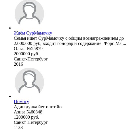
Ждём СурМамочку
Семья ищет СурМамочку с общим вознаграждением до
2.000.000 руб, входит гонорар и содержание. Форс-Ма ...
Ольга №55879
2000000 руб.
Санкт-Петербург
2016
Помогу
Адин дучка йес опит йес
Азиза №60348
1200000 руб.
Санкт-Петербург
1138