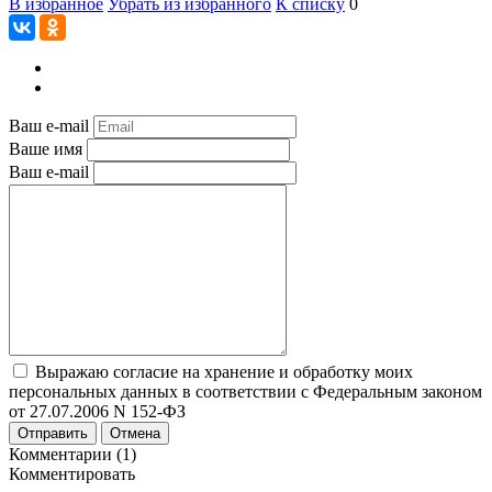
В избранное
Убрать из избранного
К списку
0
Ваш e-mail
Ваше имя
Ваш e-mail
Выражаю согласие на хранение и обработку моих
персональных данных в соответствии с Федеральным законом
от 27.07.2006 N 152-ФЗ
Отправить
Отмена
Комментарии (1)
Комментировать