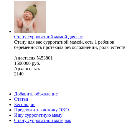
Стану суррогатной мамой для вас
Стану для вас суррогатной мамой, есть 1 ребенок,
беременность протекала без осложнений, роды естеств
...
Анастасия №53801
1500000 руб.
Архангельск
2140
Добавить объявление
Статьи
Бесплодие
Предложить клинику ЭКО
Ищу суррогатную маму
Стану суррогатной матерью