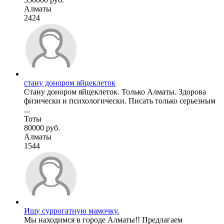
Алматы
2424
стану донором яйцеклеток
Стану донором яйцеклеток. Только Алматы. Здорова
физически и психологически. Писать только серьезным
...
Тоты
80000 руб.
Алматы
1544
Ищу суррогатную мамочку.
Мы находимся в городе Алматы!! Предлагаем