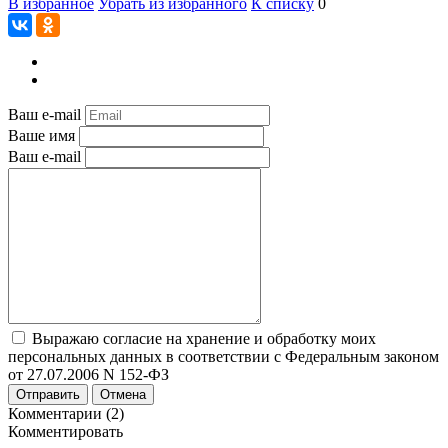
В избранное
Убрать из избранного
К списку
0
Ваш e-mail
Ваше имя
Ваш e-mail
Выражаю согласие на хранение и обработку моих
персональных данных в соответствии с Федеральным законом
от 27.07.2006 N 152-ФЗ
Отправить
Отмена
Комментарии (2)
Комментировать