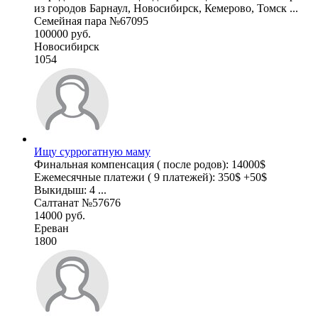
из городов Барнаул, Новосибирск, Кемерово, Томск ...
Семейная пара №67095
100000 руб.
Новосибирск
1054
Ищу суррогатную маму
Финальная компенсация ( после родов): 14000$
Ежемесячные платежи ( 9 платежей): 350$ +50$
Выкидыш: 4 ...
Салтанат №57676
14000 руб.
Ереван
1800