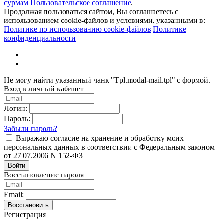
сурмам
Пользовательское соглашение
.
Продолжая пользоваться сайтом, Вы соглашаетесь с
использованием cookie-файлов и условиями, указанными в:
Политике по использованию cookie-файлов
Политике
конфиденциальности
Не могу найти указанный чанк "Tpl.modal-mail.tpl" с формой.
Вход в личный кабинет
Логин:
Пароль:
Забыли пароль?
Выражаю согласие на хранение и обработку моих
персональных данных в соответствии с Федеральным законом
от 27.07.2006 N 152-ФЗ
Войти
Восстановление пароля
Email:
Восстановить
Регистрация