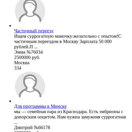
Частичный переезд
Ищем суррогатную мамочку:желательно с опытом!С
частичным переездом в Москву Зарплата 50 000
рублей.П ...
Эмма №76034
2500000 руб.
Москва
334
Для программы в Минске
мы — семейная пара из Краснодара. Есть эмбрионы с
донорским ооцитом. Нам нужна замужняя суррогатная
...
Дмитрий №66178