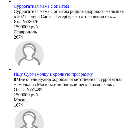
Суррогатная мама с опытом
Суррогатная мама с опытом родила здорового мальчика
в 2021 году в Санкт-Петербурге, готова выносить ...
Яна №58076
1500000 руб.
Ставрополь
2674
Ищу Сурмамочку в срочную программу
‼️Мне очень нужна хорошая ответственная суррогатная
мамочка из Москвы или ближайшего Подмосковь ...
Ольга №55485
1500000 руб.
Москва
1674