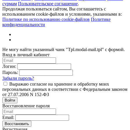
сурмам
Пользовательское соглашение
.
Продолжая пользоваться сайтом, Вы соглашаетесь с
использованием cookie-файлов и условиями, указанными в:
Политике по использованию cookie-файлов
Политике
конфиденциальности
Не могу найти указанный чанк "Tpl.modal-mail.tpl" с формой.
Вход в личный кабинет
Логин:
Пароль:
Забыли пароль?
Выражаю согласие на хранение и обработку моих
персональных данных в соответствии с Федеральным законом
от 27.07.2006 N 152-ФЗ
Войти
Восстановление пароля
Email:
Восстановить
Регистрация