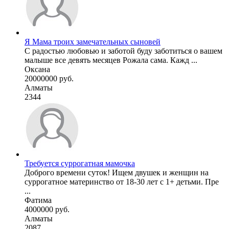
Я Мама троих замечательных сыновей
С радостью любовью и заботой буду заботиться о вашем
малыше все девять месяцев Рожала сама. Кажд ...
Оксана
20000000 руб.
Алматы
2344
Требуется суррогатная мамочка
Доброго времени суток! Ищем двушек и женщин на
суррогатное материнство от 18-30 лет с 1+ детьми. Пре
...
Фатима
4000000 руб.
Алматы
2087