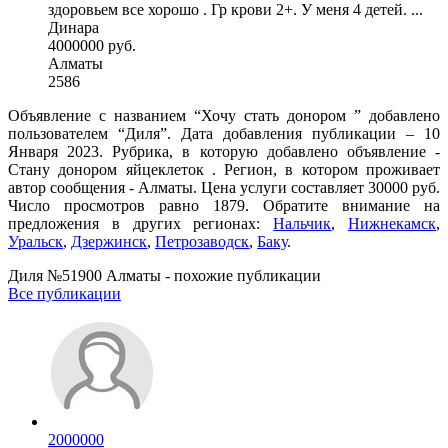
здоровьем все хорошо . Гр крови 2+. У меня 4 детей. ...
Динара
4000000 руб.
Алматы
2586
Объявление с названием “Хочу стать донором ” добавлено
пользователем “Диля”. Дата добавления публикации – 10
Января 2023. Рубрика, в которую добавлено объявление -
Стану донором яйцеклеток . Регион, в котором проживает
автор сообщения - Алматы. Цена услуги составляет 30000 руб.
Число просмотров равно 1879. Обратите внимание на
предложения в других регионах:
Нальчик
,
Нижнекамск
,
Уральск
,
Дзержинск
,
Петрозаводск
,
Баку
.
Диля №51900 Алматы - похожие публикации
Все публикации
2000000