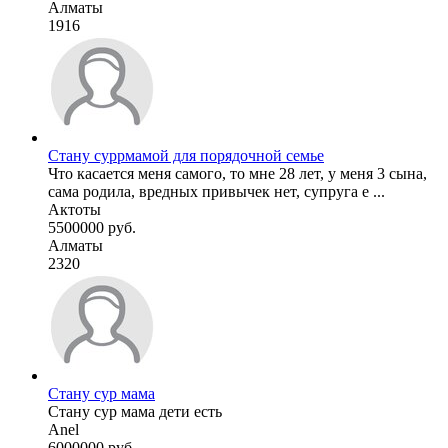
Алматы
1916
Стану суррмамой для порядочной семье
Что касается меня самого, то мне 28 лет, у меня 3 сына,
сама родила, вредных привычек нет, супруга е ...
Актоты
5500000 руб.
Алматы
2320
Стану сур мама
Стану сур мама дети есть
Anel
6000000 руб.