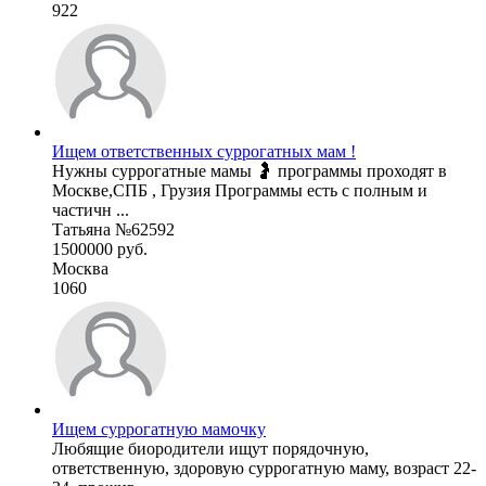
922
Ищем ответственных суррогатных мам !
Нужны суррогатные мамы 🤰 программы проходят в
Москве,СПБ , Грузия Программы есть с полным и
частичн ...
Татьяна №62592
1500000 руб.
Москва
1060
Ищем суррогатную мамочку
Любящие биородители ищут порядочную,
ответственную, здоровую суррогатную маму, возраст 22-