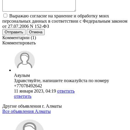
Выражаю согласие на хранение и обработку моих
персональных данных в соответствии с Федеральным законом
от 27.07.2006 N 152-ФЗ
Отправить
Отмена
Комментарии (1)
Комментировать
Аяулым
Здравствуйте, напишите пожалуйста по номеру
+77078492642
11 января 2023, 04:19
ответить
ответить
Другие объявления г.
Алматы
Все объявления Алматы