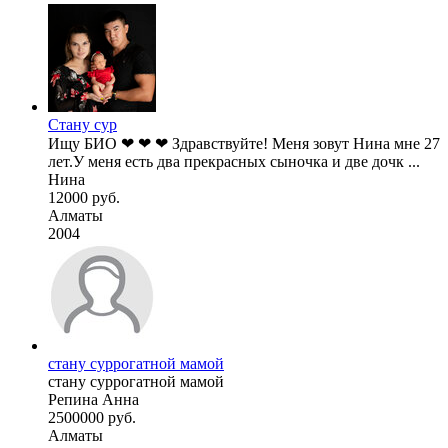
Стану сур
Ищу БИО ❤ ❤ ❤ Здравствуйте! Меня зовут Нина мне 27
лет.У меня есть два прекрасных сыночка и две дочк ...
Нина
12000 руб.
Алматы
2004
стану суррогатной мамой
стану суррогатной мамой
Репина Анна
2500000 руб.
Алматы