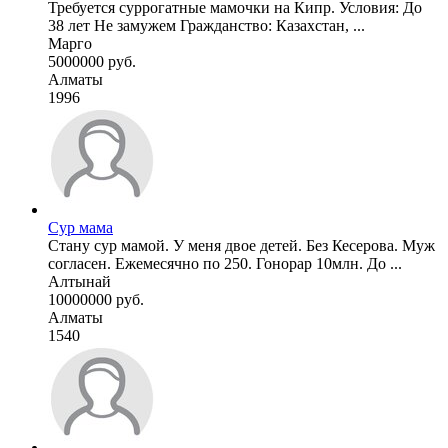
Требуется суррогатные мамочки на Кипр. Условия: До
38 лет Не замужем Гражданство: Казахстан, ...
Марго
5000000 руб.
Алматы
1996
Сур мама
Стану сур мамой. У меня двое детей. Без Кесерова. Муж
согласен. Ежемесячно по 250. Гонорар 10млн. До ...
Алтынай
10000000 руб.
Алматы
1540