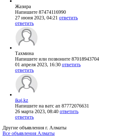
Жазира
Напишите 87474116990
27 июня 2023, 04:21
ответить
ответить
Тахмина
Напишите или позвоните 87018943704
01 апреля 2023, 16:30
ответить
ответить
ikaj.kz
Напишите на ватс ап 87772076631
26 марта 2023, 08:40
ответить
ответить
Другие объявления г.
Алматы
Все объявления Алматы