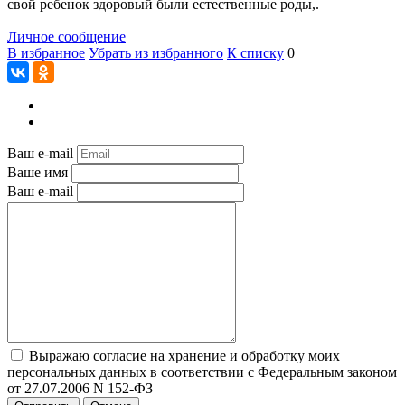
свой ребенок здоровый были естественные роды,.
Личное сообщение
В избранное
Убрать из избранного
К списку
0
Ваш e-mail
Ваше имя
Ваш e-mail
Выражаю согласие на хранение и обработку моих
персональных данных в соответствии с Федеральным законом
от 27.07.2006 N 152-ФЗ