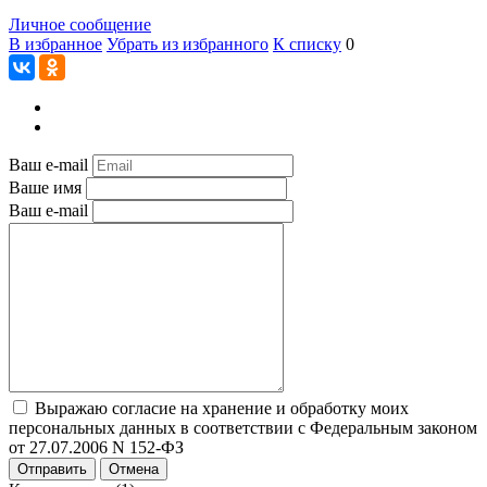
Личное сообщение
В избранное
Убрать из избранного
К списку
0
Ваш e-mail
Ваше имя
Ваш e-mail
Выражаю согласие на хранение и обработку моих
персональных данных в соответствии с Федеральным законом
от 27.07.2006 N 152-ФЗ
Отправить
Отмена