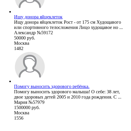
Ищу донора яйцеклеток
Ищу донора яйцеклеток Рост - от 175 см Худощавого
или спортивного телосложения Лицо худощавое но ...
Александр №59172
50000 руб.
Москва
1482
Помогу выносить здорового ребёнка.
Помогу выносить здорового малыша! О себе: 38 лет,
двое здоровых детей 2005 и 2010 года рождения. С ...
Мария №57979
1500000 руб.
Москва
1556