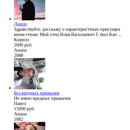
Донор
Здравствуйте, расскажу о характеристиках присущих
моим генам: Мой отец Илья Васильевич Г. был Кап ...
Кирилл
2000 руб.
Анапа
2088
Без вредных привычек
Не имею вредных привычек
Павел
15000 руб.
Анапа
1882