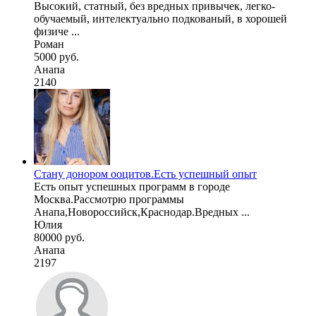
Высокий, статный, без вредных привычек, легко-
обучаемый, интелектуально подкованый, в хорошей
физиче ...
Роман
5000 руб.
Анапа
2140
Стану донором ооцитов.Есть успешный опыт
Есть опыт успешных программ в городе
Москва.Рассмотрю программы
Анапа,Новороссийск,Краснодар.Вредных ...
Юлия
80000 руб.
Анапа
2197