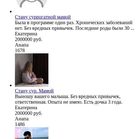
Стану суррогатной мамой
Была в программе один раз. Хронических заболеваний
нет. Без вредных привычек. Последние роды были 30 ...
Екатерина
2000000 руб.
Анапа
1678
Стану сур. Мамой
Выношу вашего малыша. Без вредных привычек,
ответственная. Опыта не имею. Есть дочка 3 года.
Екатерина
2000000 руб.
Анапа
1486