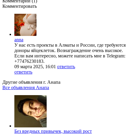
Комментарии (1)
Комментировать
anna
У нас есть проекты в Алматы и России, где требуются
доноры яйцеклеток. Вознаграждение очень высокое.
Если вам интересно, можете написать мне в Telegram:
+77476230183.
09 марта 2025, 16:01
ответить
ответить
Другие объявления г.
Анапа
Все объявления Анапа
Без вредных привычек, высокий рост