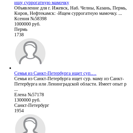
ищу суррогатную мамочку
Объявление для г. Ижевск, Наб. Челны, Казань, Пермь,
Киров, Нефтекамск: -Ищем суррогатную мамочку. ...
Ксения №58398
1000000 руб.
Пермь
1738
Семья из Санкт-Петербурга ищет суп.…
Семья из Санкт-Петербурга ищет сур. маму из Санкт-
Петербурга или Ленинградской области. Имеет опыт р
...
Елена №57178
1300000 руб.
Санкт-Петербург
1954