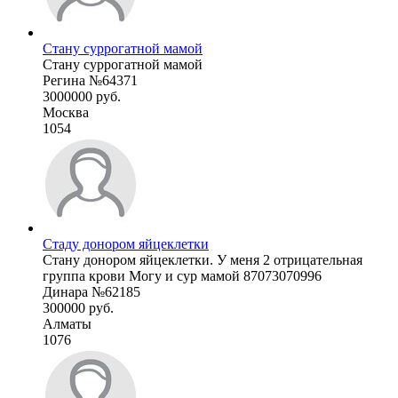
Стану суррогатной мамой
Стану суррогатной мамой
Регина №64371
3000000 руб.
Москва
1054
Стаду донором яйцеклетки
Стану донором яйцеклетки. У меня 2 отрицательная
группа крови Могу и сур мамой 87073070996
Динара №62185
300000 руб.
Алматы
1076