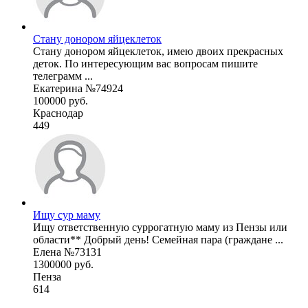
Стану донором яйцеклеток
Стану донором яйцеклеток, имею двоих прекрасных
деток. По интересующим вас вопросам пишите
телеграмм ...
Екатерина №74924
100000 руб.
Краснодар
449
Ищу сур маму
Ищу ответственную суррогатную маму из Пензы или
области** Добрый день! Семейная пара (граждане ...
Елена №73131
1300000 руб.
Пенза
614