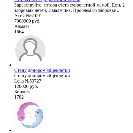
Здравствуйте, готова стать суррогатной мамой. Есть 2
здоровых детей, 2 мальчика. Проблем со здоровье ...
Асия №61091
7000000 руб.
Алматы
1664
Стану донором яйцеклетки
Стану донором яйцеклетки
Leila №53727
120000 руб.
Бишкек
1782