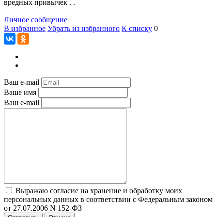
вредных привычек . .
Личное сообщение
В избранное
Убрать из избранного
К списку
0
Ваш e-mail
Ваше имя
Ваш e-mail
Выражаю согласие на хранение и обработку моих
персональных данных в соответствии с Федеральным законом
от 27.07.2006 N 152-ФЗ