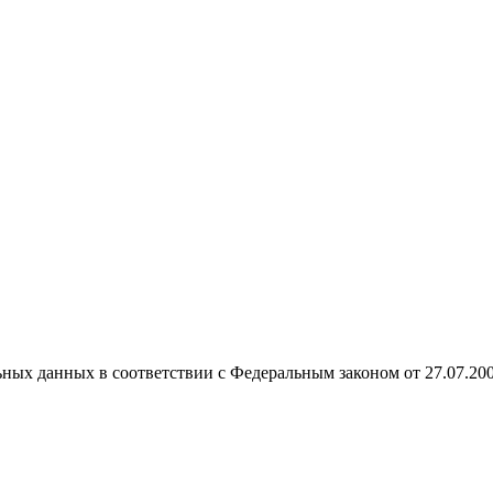
ных данных в соответствии с Федеральным законом от 27.07.20