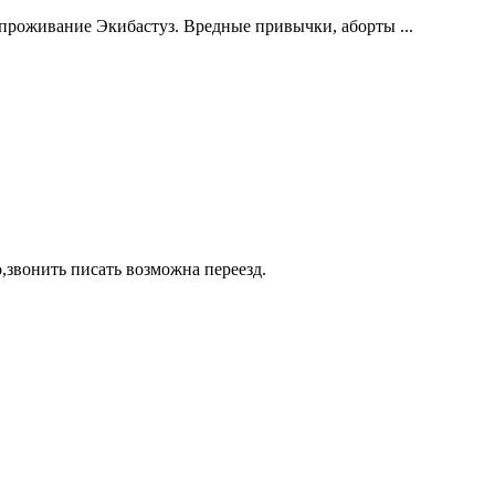
 проживание Экибастуз. Вредные привычки, аборты ...
,звонить писать возможна переезд.