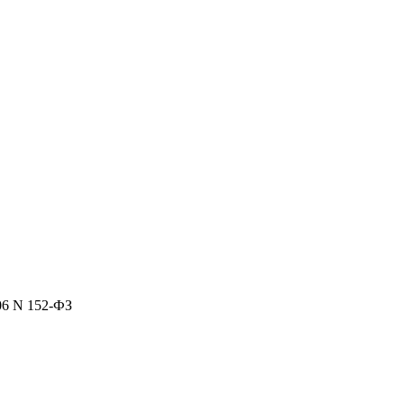
06 N 152-ФЗ