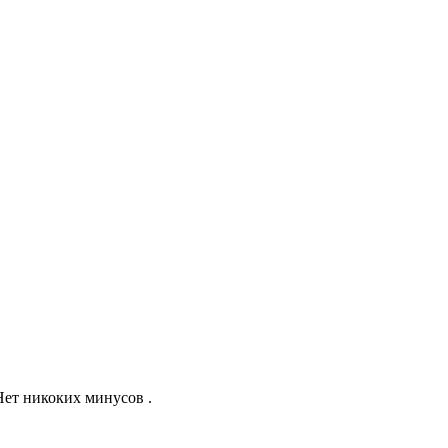
Нет никоких минусов .