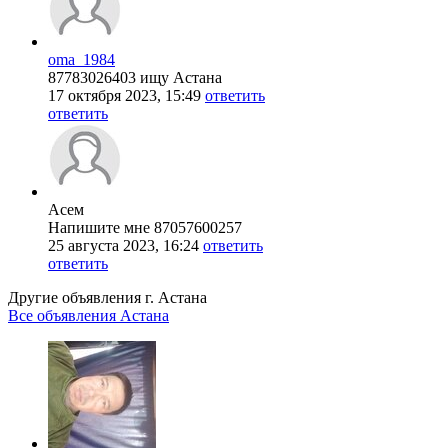
oma_1984
87783026403 ищу Астана
17 октября 2023, 15:49
ответить
ответить
Асем
Напишите мне 87057600257
25 августа 2023, 16:24
ответить
ответить
Другие объявления г.
Астана
Все объявления Астана