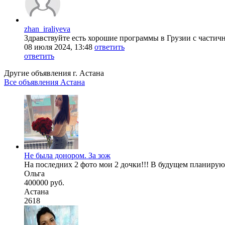
zhan_iraliyeva
Здравствуйте есть хорошие программы в Грузии с части
08 июля 2024, 13:48
ответить
ответить
Другие объявления г.
Астана
Все объявления Астана
Не была донором. За зож
На последних 2 фото мои 2 дочки!!! В будущем планирую
Ольга
400000 руб.
Астана
2618