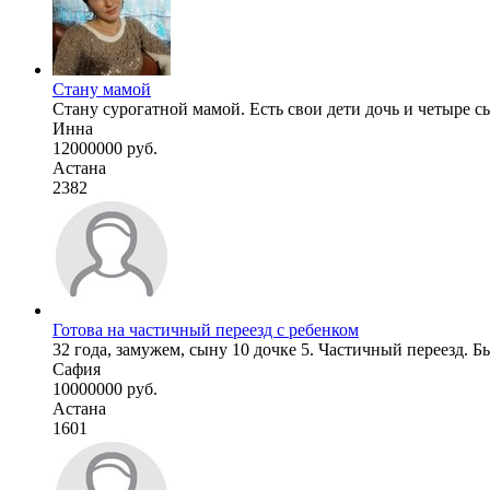
Стану мамой
Стану сурогатной мамой. Есть свои дети дочь и четыре с
Инна
12000000 руб.
Астана
2382
Готова на частичный переезд с ребенком
32 года, замужем, сыну 10 дочке 5. Частичный переезд. Б
Сафия
10000000 руб.
Астана
1601