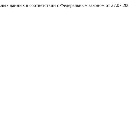
ных данных в соответствии с Федеральным законом от 27.07.20