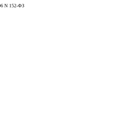
06 N 152-ФЗ