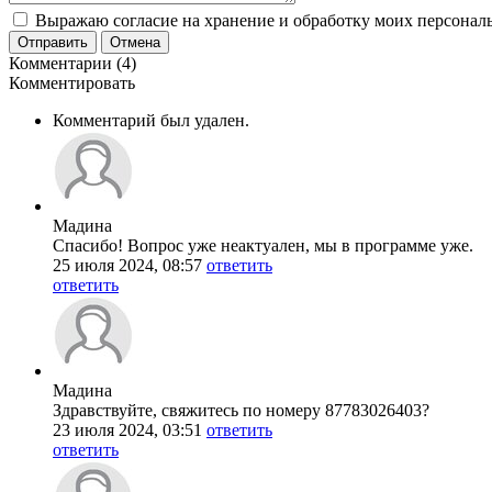
Выражаю согласие на хранение и обработку моих персональ
Отправить
Отмена
Комментарии (4)
Комментировать
Комментарий был удален.
Мадина
Спасибо! Вопрос уже неактуален, мы в программе уже.
25 июля 2024, 08:57
ответить
ответить
Мадина
Здравствуйте, свяжитесь по номеру 87783026403?
23 июля 2024, 03:51
ответить
ответить