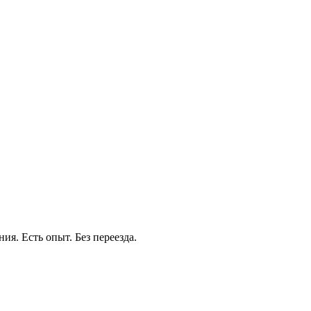
ия. Есть опыт. Без переезда.