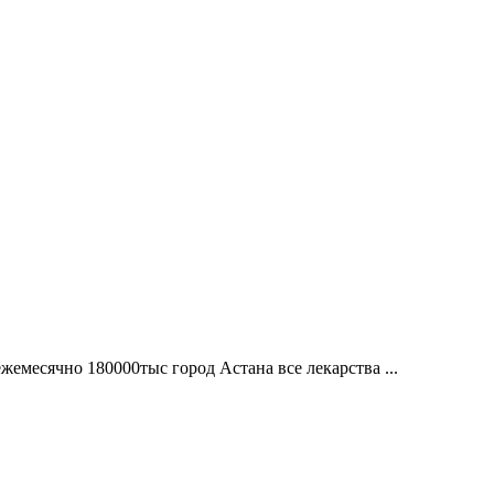
емесячно 180000тыс город Астана все лекарства ...