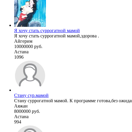
Я хочу стать суррогатной мамой
Я хочу стать суррогатной мамой,здорова .
Айгерим
10000000 руб.
Астана
1096
Стану сур.мамой
Стану суррогатной мамой. К программе готова,без ожидан
Аяжан
8000000 руб.
Астана
994