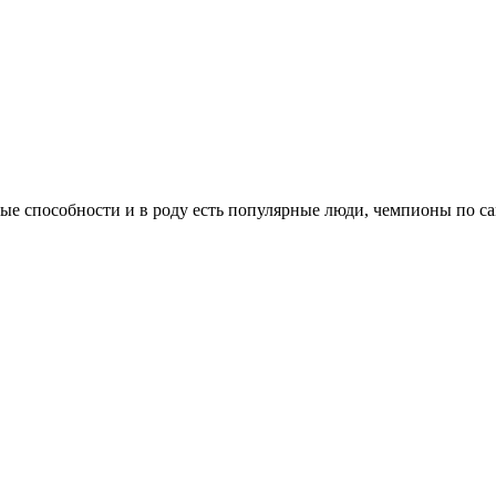
ые способности и в роду есть популярные люди, чемпионы по сам