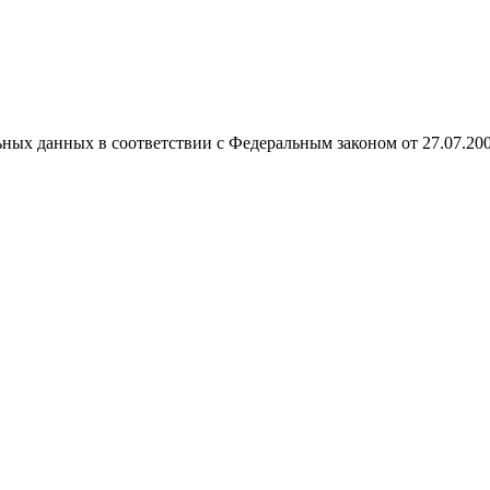
ных данных в соответствии с Федеральным законом от 27.07.20