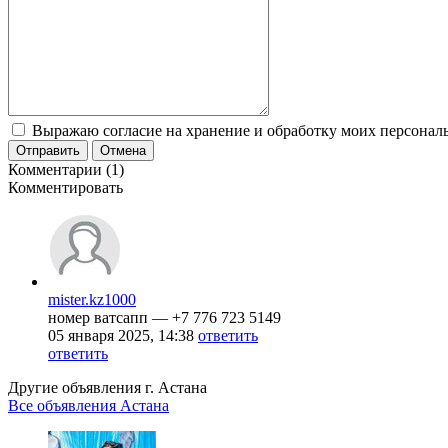
Выражаю согласие на хранение и обработку моих персональ
Отправить
Отмена
Комментарии (1)
Комментировать
mister.kz1000
номер ватсапп — ‪+7 776 723 5149‬
05 января 2025, 14:38
ответить
ответить
Другие объявления г.
Астана
Все объявления Астана