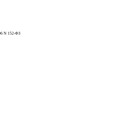
06 N 152-ФЗ