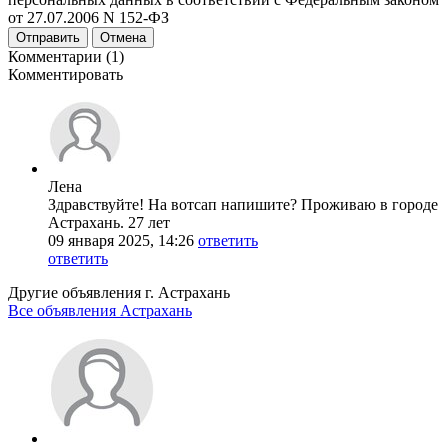
от 27.07.2006 N 152-ФЗ
Отправить
Отмена
Комментарии (1)
Комментировать
Лена
Здравствуйте! На вотсап напишите? Проживаю в городе
Астрахань. 27 лет
09 января 2025, 14:26
ответить
ответить
Другие объявления г.
Астрахань
Все объявления Астрахань