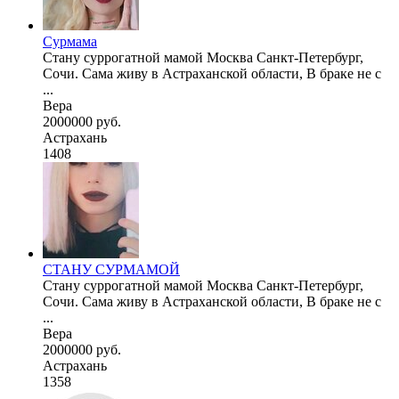
Сурмама
Стану суррогатной мамой Москва Санкт-Петербург,
Сочи. Сама живу в Астраханской области, В браке не с
...
Вера
2000000 руб.
Астрахань
1408
СТАНУ СУРМАМОЙ
Стану суррогатной мамой Москва Санкт-Петербург,
Сочи. Сама живу в Астраханской области, В браке не с
...
Вера
2000000 руб.
Астрахань
1358