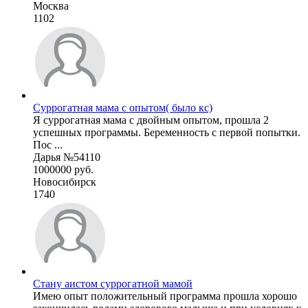
Москва
1102
Суррогатная мама с опытом( было кс)
Я суррогатная мама с двойным опытом, прошла 2
успешных программы. Беременность с первой попытки.
Пос ...
Дарья №54110
1000000 руб.
Новосибирск
1740
Стану аистом суррогатной мамой
Имею опыт положительный программа прошла хорошо