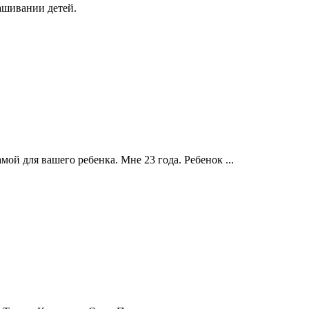
ашивании детей.
ой для вашего ребенка. Мне 23 года. Ребенок ...