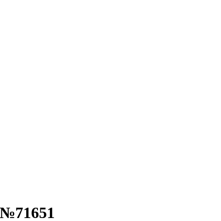
 №71651