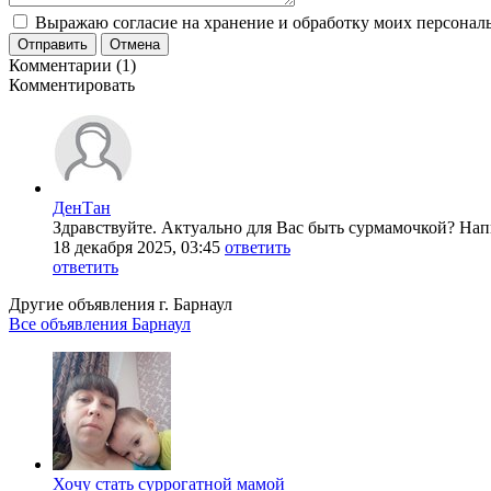
Выражаю согласие на хранение и обработку моих персональ
Отправить
Отмена
Комментарии (1)
Комментировать
ДенТан
Здравствуйте. Актуально для Вас быть сурмамочкой? Нап
18 декабря 2025, 03:45
ответить
ответить
Другие объявления г.
Барнаул
Все объявления Барнаул
Хочу стать суррогатной мамой