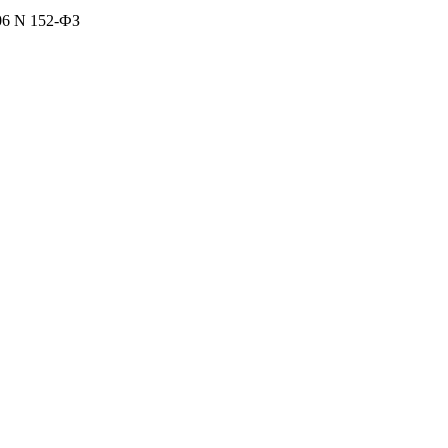
06 N 152-ФЗ