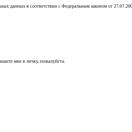
ных данных в соответствии с Федеральным законом от 27.07.20
ишите мне в личку, пожалуйста.