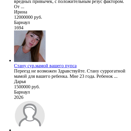
вредных привычек, с положительным резус фактором.
От ...
Ирина
12000000 руб.
Барнаул
1694
Стану сур.мамой вашего пупса
Переезд не возможен Здравствуйте. Стану суррогатной
мамой для вашего ребенка. Мне 23 года. Ребенок ...
Дарья
1500000 руб.
Барнаул
2026