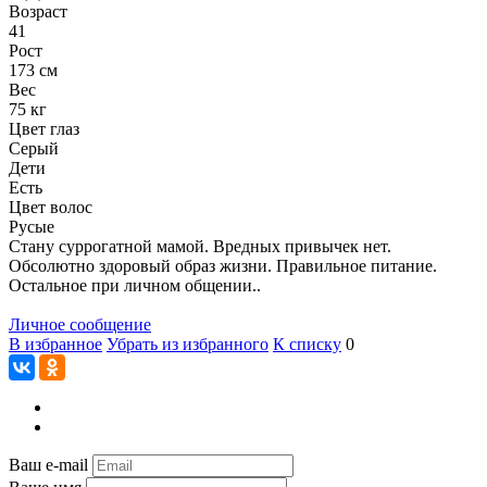
Возраст
41
Рост
173 см
Вес
75 кг
Цвет глаз
Серый
Дети
Есть
Цвет волос
Русые
Стану суррогатной мамой. Вредных привычек нет.
Обсолютно здоровый образ жизни. Правильное питание.
Остальное при личном общении..
Личное сообщение
В избранное
Убрать из избранного
К списку
0
Ваш e-mail