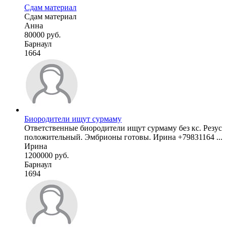
Сдам материал
Сдам материал
Анна
80000 руб.
Барнаул
1664
Биородители ищут сурмаму
Ответственные биородители ищут сурмаму без кс. Резус
положительный. Эмбрионы готовы. Ирина +79831164 ...
Ирина
1200000 руб.
Барнаул
1694