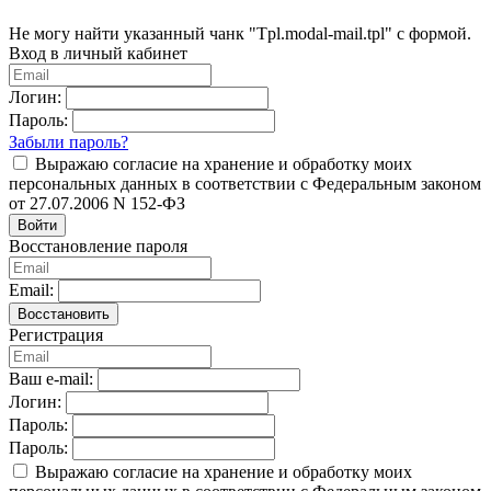
Не могу найти указанный чанк "Tpl.modal-mail.tpl" с формой.
Вход в личный кабинет
Логин:
Пароль:
Забыли пароль?
Выражаю согласие на хранение и обработку моих
персональных данных в соответствии с Федеральным законом
от 27.07.2006 N 152-ФЗ
Войти
Восстановление пароля
Email:
Восстановить
Регистрация
Ваш e-mail:
Логин:
Пароль:
Пароль:
Выражаю согласие на хранение и обработку моих