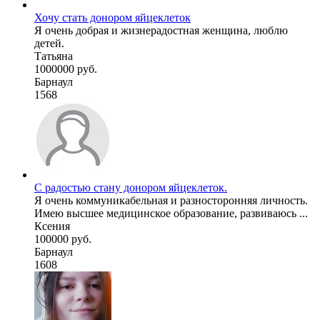
Хочу стать донором яйцеклеток
Я очень добрая и жизнерадостная женщина, люблю
детей.
Татьяна
1000000 руб.
Барнаул
1568
С радостью стану донором яйцеклеток.
Я очень коммуникабельная и разносторонняя личность.
Имею высшее медицинское образование, развиваюсь ...
Ксения
100000 руб.
Барнаул
1608