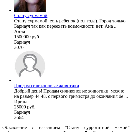
Стану сурмамой
Стану сурмамой, есть ребенок (пол года). Город только
Барнаул так как переехать возможности нет. Ана ...
Анна
1500000 руб.
Барнаул
3070
Продам силиконовые животики
Добрый день! Продам силиконовые животики, можно
на размер 44-48, с первого триместра до окончания бе ...
Ирина
25000 руб.
Барнаул
2664
Объявление с названием “Стану суррогатной мамой”