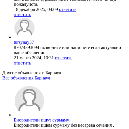
пожалуйста.
18 декабря 2025, 04:09
ответить
ответить
tursynay37
87074893694 позвоните или напишете если актуально
ваше обявление
21 марта 2024, 10:31
ответить
ответить
Другие объявления г.
Барнаул
Все объявления Барнаул
Биородители ищут сурмаму.
Биородители ищем сурмаму без кесарева сечения ,