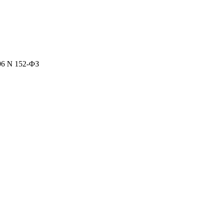
06 N 152-ФЗ