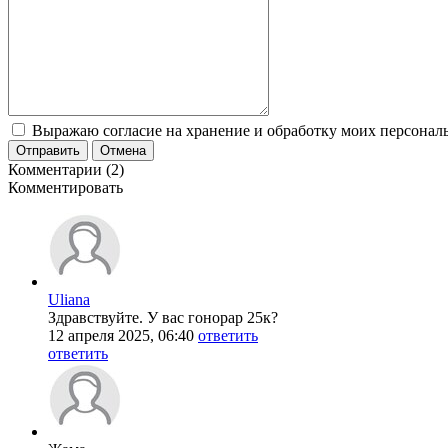
Выражаю согласие на хранение и обработку моих персональ
Отправить
Отмена
Комментарии (2)
Комментировать
Uliana
Здравствуйте. У вас гонорар 25к?
12 апреля 2025, 06:40
ответить
ответить