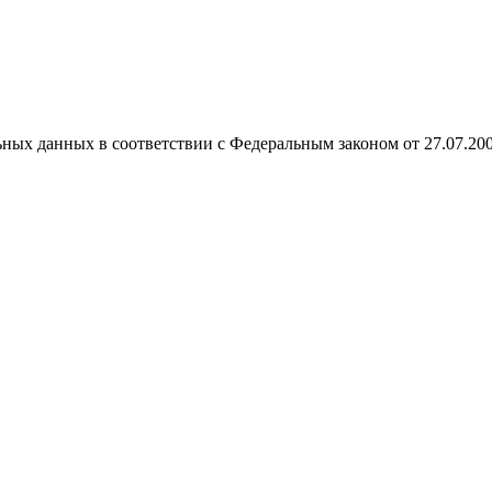
ных данных в соответствии с Федеральным законом от 27.07.20