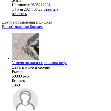
Жама
Напишите 0505212231
14 мая 2024, 08:23
ответить
ответить
Другие объявления г.
Бишкек
Все объявления Бишкек
У меня ни каких причинна нету
Деньги нужны срочно
Рыспек
50000 руб.
Бишкек
1360