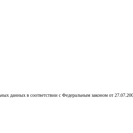
ных данных в соответствии с Федеральным законом от 27.07.20