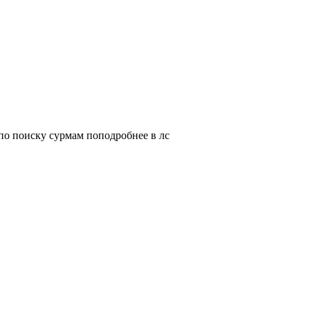
о поиску сурмам поподробнее в лс