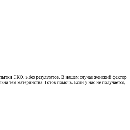
опытки ЭКО, ь.без результатов. В нашем случае женский фактор
льна тем материнства. Готов помочь. Если у нас не получается,