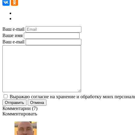
Ваш e-mail
Ваше имя
Ваш e-mail
Выражаю согласие на хранение и обработку моих персональ
Отправить
Отмена
Комментарии (7)
Комментировать