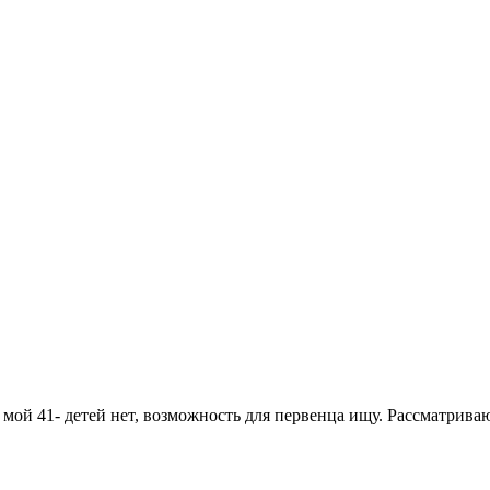
мой 41- детей нет, возможность для первенца ищу. Рассматрива