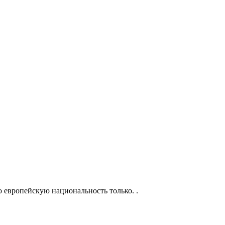
ю европейскую национальность только. .