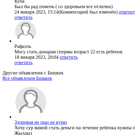
Куба
Был бы рад помочь ( со здоровьем все отлично)
24 января 2023, 15:14
(Комментарий был изменён)
ответит
ответить
Рафаэль
Могу стать донарам спермы возраст 22 есть ребенок
18 января 2023, 20:04
ответить
ответить
Другие объявления г.
Бишкек
Все объявления Бишкек
Здоровая не пью не курю
Хочу сур мамой стать деньги на лечение ребенка нужны 
Жылдыз