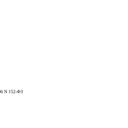
06 N 152-ФЗ