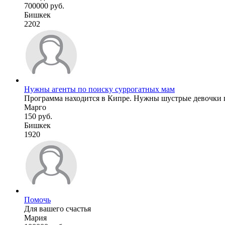
700000 руб.
Бишкек
2202
Нужны агенты по поиску суррогатных мам
Программа находится в Кипре. Нужны шустрые девочки п
Марго
150 руб.
Бишкек
1920
Помочь
Для вашего счастья
Мария