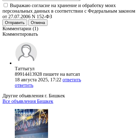
Выражаю согласие на хранение и обработку моих
персональных данных в соответствии с Федеральным законом
от 27.07.2006 N 152-ФЗ
Отправить
Отмена
Комментарии (1)
Комментировать
Таттыгул
89914413928 пишете на ватсап
18 августа 2025, 17:22
ответить
ответить
Другие объявления г.
Бишкек
Все объявления Бишкек