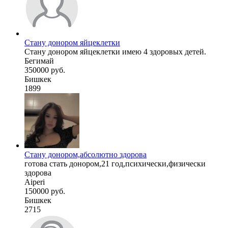
Стану донором яйцеклетки
Стану донором яйцеклетки имею 4 здоровых детей.
Бегимай
350000 руб.
Бишкек
1899
Стану донором,абсолютно здорова
готова стать донором,21 год,психически,физически
здорова
Aiperi
150000 руб.
Бишкек
2715