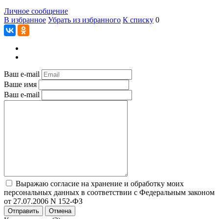
Личное сообщение
В избранное
Убрать из избранного
К списку
0
Ваш e-mail
Ваше имя
Ваш e-mail
Выражаю согласие на хранение и обработку моих
персональных данных в соответствии с Федеральным законом
от 27.07.2006 N 152-ФЗ
Отправить
Отмена