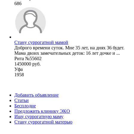
686
Стану суррогатной мамой
Доброго времени суток. Мне 35 лет, на днях 36 будет.
Мама двоих замечательных деток: 16 лет дочке и ...
Рита №55602
1450000 руб.
Уфа
1958
Добавить объявление
Статьи
Бесплодие
Предложить клинику ЭКО
Ищу суррогатную маму
Стану суррогатной матерью