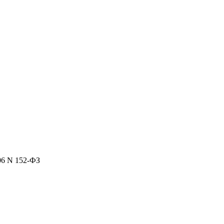
06 N 152-ФЗ