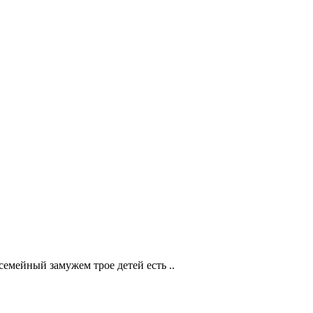
семейный замужем трое детей есть ..