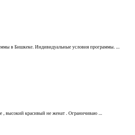
ммы в Бишкеке. Индивидуальные условия программы. ...
бе , высокий красивый не женат . Ограничиваю ...