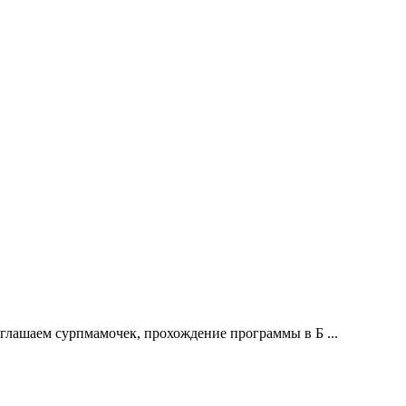
глашаем сурпмамочек, прохождение программы в Б ...