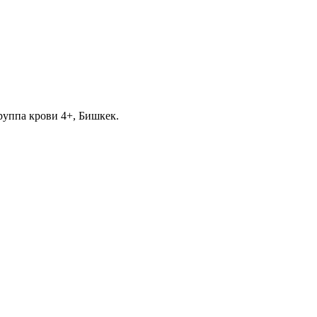
руппа крови 4+, Бишкек.