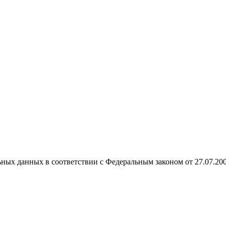
ных данных в соответствии с Федеральным законом от 27.07.20