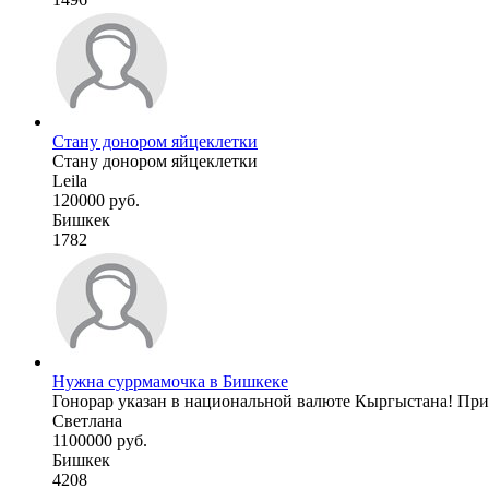
Стану донором яйцеклетки
Стану донором яйцеклетки
Leila
120000 руб.
Бишкек
1782
Нужна суррмамочка в Бишкеке
Гонорар указан в национальной валюте Кыргыстана! При
Светлана
1100000 руб.
Бишкек
4208