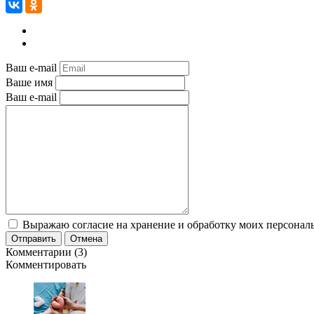
Ваш e-mail
Ваше имя
Ваш e-mail
Выражаю согласие на хранение и обработку моих персональ
Отправить
Отмена
Комментарии (3)
Комментировать