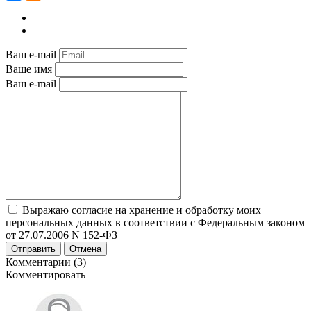
Ваш e-mail
Ваше имя
Ваш e-mail
Выражаю согласие на хранение и обработку моих
персональных данных в соответствии с Федеральным законом
от 27.07.2006 N 152-ФЗ
Отправить
Отмена
Комментарии (3)
Комментировать