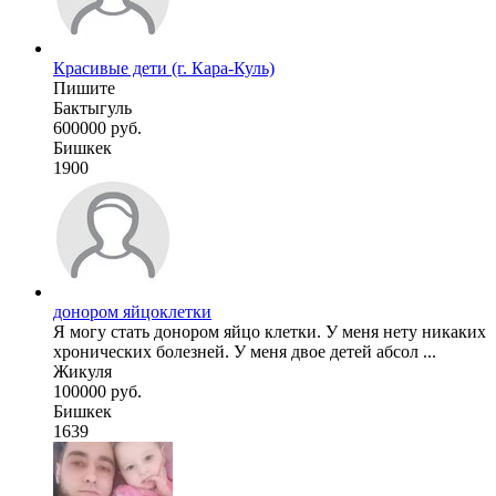
Красивые дети (г. Кара-Куль)
Пишите
Бактыгуль
600000 руб.
Бишкек
1900
донором яйцоклетки
Я могу стать донором яйцо клетки. У меня нету никаких
хронических болезней. У меня двое детей абсол ...
Жикуля
100000 руб.
Бишкек
1639