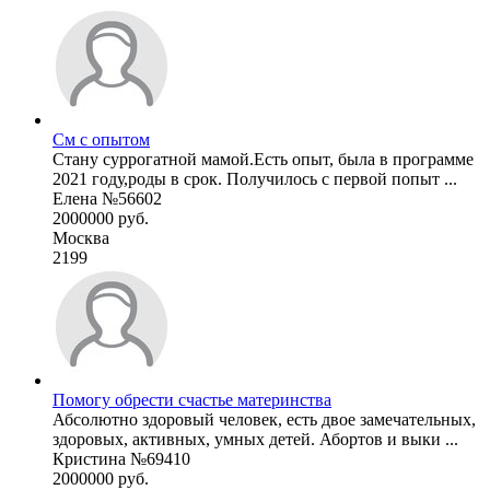
См с опытом
Стану суррогатной мамой.Есть опыт, была в программе
2021 году,роды в срок. Получилось с первой попыт ...
Елена №56602
2000000 руб.
Москва
2199
Помогу обрести счастье материнства
Абсолютно здоровый человек, есть двое замечательных,
здоровых, активных, умных детей. Абортов и выки ...
Кристина №69410
2000000 руб.