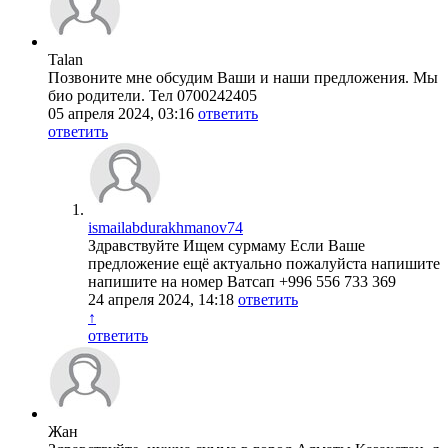
Talan
Позвоните мне обсудим Ваши и наши предложения. Мы
био родители. Тел 0700242405
05 апреля 2024, 03:16
ответить
ответить
ismailabdurakhmanov74
Здравствуйте Ищем сурмаму Если Ваше
предложение ещё актуально пожалуйста напишите
напишите на номер Ватсап +996 556 733 369
24 апреля 2024, 14:18
ответить
↑
ответить
Жан