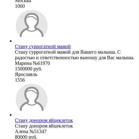
Москва
1060
Стану суррогатной мамой
Стану суррогатной мамой для Вашего малыша. С
радостью и ответственностью выношу для Вас малыша.
Марина №61970
1500000 руб.
Ярославль
1556
Стану донором яйцеклеток
Стану донором яйцеклеток
Алена №51347
80000 руб.