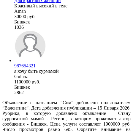
Для красивых женщин
Красивый высокий в теле
Aman
30000 руб.
Бишкек
1036
987654321
я хочу быть сурмамой
Gulnaz
1100000 руб.
Бишкек
2862
Объявление с названием “Сом” добавлено пользователем
“Валентина”. Дата добавления публикации – 15 Января 2026.
Рубрика, в которую добавлено объявление - Cтану
суррогатной мамой . Регион, в котором проживает автор
сообщения - Бишкек. Цена услуги составляет 1900000 руб.
Число просмотров равно 695. Обратите внимание на