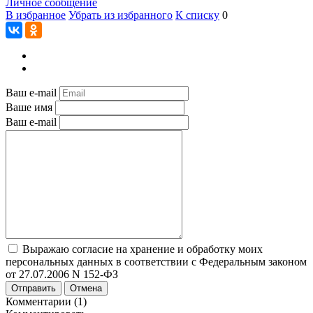
Личное сообщение
В избранное
Убрать из избранного
К списку
0
Ваш e-mail
Ваше имя
Ваш e-mail
Выражаю согласие на хранение и обработку моих
персональных данных в соответствии с Федеральным законом
от 27.07.2006 N 152-ФЗ
Отправить
Отмена
Комментарии (1)