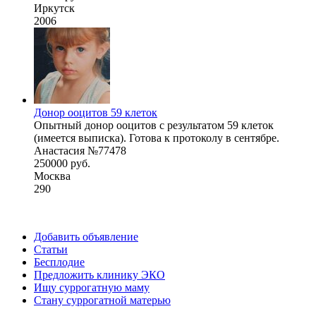
Иркутск
2006
Донор ооцитов 59 клеток
Опытный донор ооцитов с результатом 59 клеток
(имеется выписка). Готова к протоколу в сентябре.
Анастасия №77478
250000 руб.
Москва
290
Добавить объявление
Статьи
Бесплодие
Предложить клинику ЭКО
Ищу суррогатную маму
Стану суррогатной матерью