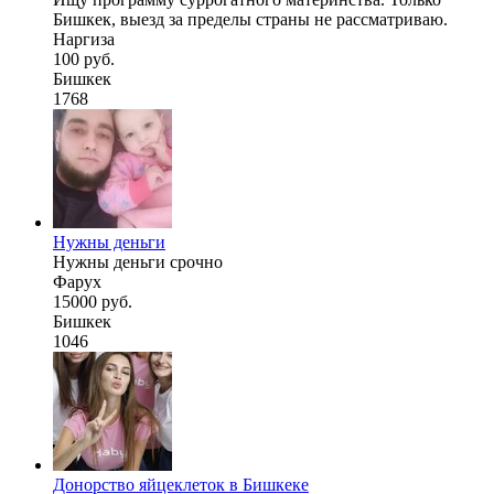
Бишкек, выезд за пределы страны не рассматриваю.
Наргиза
100 руб.
Бишкек
1768
Нужны деньги
Нужны деньги срочно
Фарух
15000 руб.
Бишкек
1046
Донорство яйцеклеток в Бишкеке