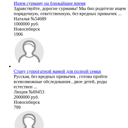
Ищем сурмаму на ближайшие время
Здравствуйте, дорогие сурмамы! Мы био родители ищем
порядочную, ответственную, без вредных привычек ...
Наталья №54689
1000000 руб.
Новосибирск
1906
Стану суррогатной мамой для полной семьи
Русская, без вредных привычек , готова пройти
всевозможные обследования , двое детей, роды
естествен ...
Люция №69453
2000000 руб.
Новосибирск
799