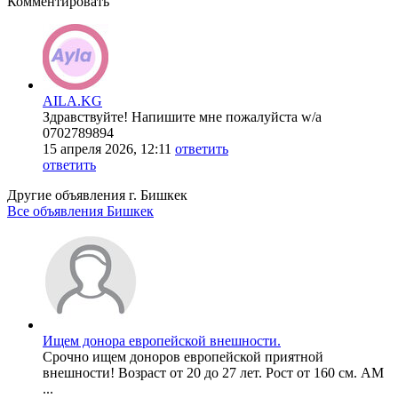
Комментировать
AILA.KG
Здравствуйте! Напишите мне пожалуйста w/a
0702789894
15 апреля 2026, 12:11
ответить
ответить
Другие объявления г.
Бишкек
Все объявления Бишкек
Ищем донора европейской внешности.
Срочно ищем доноров европейской приятной
внешности! Возраст от 20 до 27 лет. Рост от 160 см. АМ
...