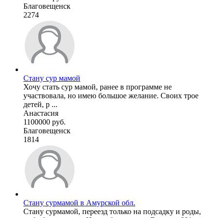
Благовещенск
2274
Стану сур мамой
Хочу стать сур мамой, ранее в программе не
участвовала, но имею большое желание. Своих трое
детей, р ...
Анастасия
1100000 руб.
Благовещенск
1814
Стану сурмамой в Амурской обл.
Стану сурмамой, переезд только на подсадку и роды,