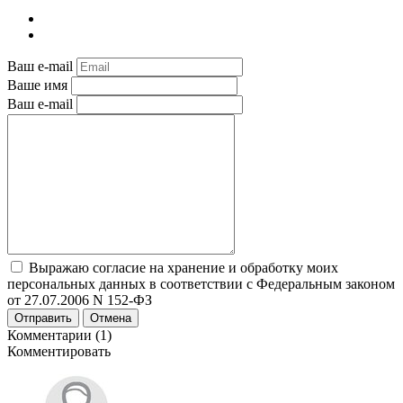
Ваш e-mail
Ваше имя
Ваш e-mail
Выражаю согласие на хранение и обработку моих
персональных данных в соответствии с Федеральным законом
от 27.07.2006 N 152-ФЗ
Отправить
Отмена
Комментарии (1)
Комментировать