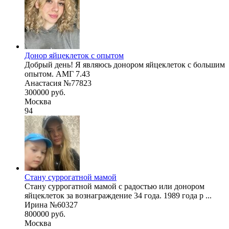
Донор яйцеклеток с опытом
Добрый день! Я являюсь донором яйцеклеток с большим
опытом. АМГ 7.43
Анастасия №77823
300000 руб.
Москва
94
Стану суррогатной мамой
Стану суррогатной мамой с радостью или донором
яйцеклеток за вознаграждение 34 года. 1989 года р ...
Ирина №60327
800000 руб.
Москва