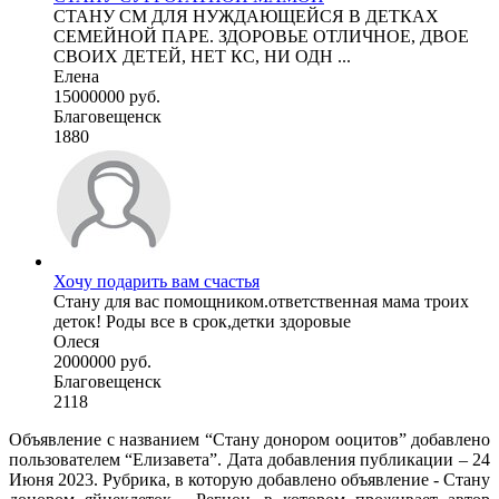
СТАНУ СМ ДЛЯ НУЖДАЮЩЕЙСЯ В ДЕТКАХ
СЕМЕЙНОЙ ПАРЕ. ЗДОРОВЬЕ ОТЛИЧНОЕ, ДВОЕ
СВОИХ ДЕТЕЙ, НЕТ КС, НИ ОДН ...
Елена
15000000 руб.
Благовещенск
1880
Хочу подарить вам счастья
Стану для вас помощником.ответственная мама троих
деток! Роды все в срок,детки здоровые
Олеся
2000000 руб.
Благовещенск
2118
Объявление с названием “Стану донором ооцитов” добавлено
пользователем “Елизавета”. Дата добавления публикации – 24
Июня 2023. Рубрика, в которую добавлено объявление - Стану