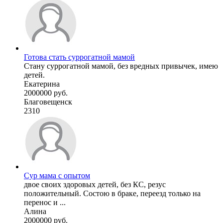
Готова стать суррогатной мамой
Стану суррогатной мамой, без вредных привычек, имею
детей.
Екатерина
2000000 руб.
Благовещенск
2310
Сур мама с опытом
двое своих здоровых детей, без КС, резус
положительный. Состою в браке, переезд только на
перенос и ...
Алина
2000000 руб.