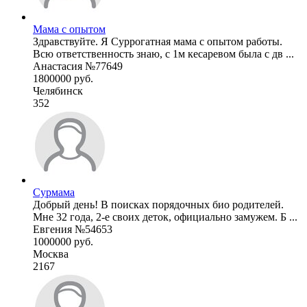
Мама с опытом
Здравствуйте. Я Суррогатная мама с опытом работы.
Всю ответственность знаю, с 1м кесаревом была с дв ...
Анастасия №77649
1800000 руб.
Челябинск
352
Сурмама
Добрый день! В поисках порядочных био родителей.
Мне 32 года, 2-е своих деток, официально замужем. Б ...
Евгения №54653
1000000 руб.
Москва
2167