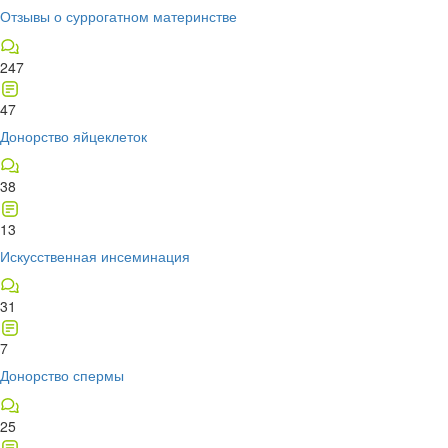
Отзывы о суррогатном материнстве
247
47
Донорство яйцеклеток
38
13
Искусственная инсеминация
31
7
Донорство спермы
25