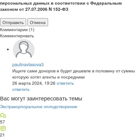
персональных данных в соответствии с Федеральным
законом от 27.07.2006 N 152-ФЗ
Отправить
Отмена
Комментарии (1)
Комментировать
paulinavlasova3
Ищите сами доноров и будит дешевле в половину от суммы
которую хотят агенты и посредники
26 марта 2024, 19:26
ответить
ответить
Вас могут заинтересовать темы
Экстракорпоральное оплодотворение
57
21