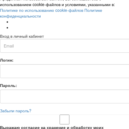
использованием cookie-файлов и условиями, указанными в:
Политике по использованию cookie-файлов
Политике
конфиденциальности
Вход в личный кабинет
Логин:
Пароль:
Забыли пароль?
Выражаю согласие на хранение и обработку моих