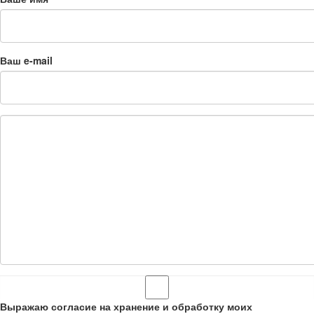
Ваш e-mail
Выражаю согласие на хранение и обработку моих