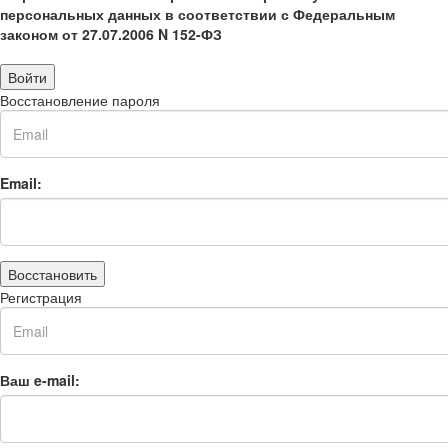
персональных данных в соответствии с Федеральным
законом от 27.07.2006 N 152-ФЗ
Войти
Восстановление пароля
Email:
Восстановить
Регистрация
Ваш e-mail: