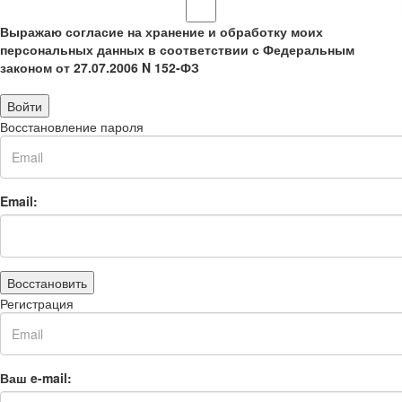
Выражаю согласие на хранение и обработку моих
персональных данных в соответствии с Федеральным
законом от 27.07.2006 N 152-ФЗ
Войти
Восстановление пароля
Email:
Восстановить
Регистрация
Ваш e-mail: