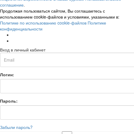
соглашение
.
Продолжая пользоваться сайтом, Вы соглашаетесь с
использованием cookie-файлов и условиями, указанными в:
Политике по использованию cookie-файлов
Политике
конфиденциальности
Вход в личный кабинет
Логин:
Пароль:
Забыли пароль?