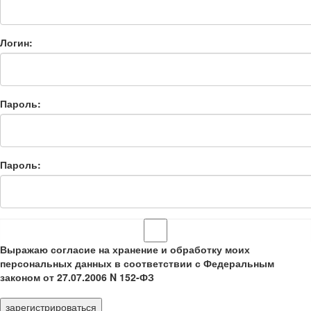
Логин:
Пароль:
Пароль:
Выражаю согласие на хранение и обработку моих
персональных данных в соответствии с Федеральным
законом от 27.07.2006 N 152-ФЗ
зарегистрироваться