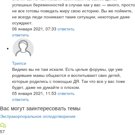
успешных беременностей в случае как у вас — много, просто
не все готовы поведать миру свою историю. Вы же поймите,
не всегда люди понимают такие ситуации, некоторые даже
осуждают.
06 января 2021, 07:33
ответить
ответить
Трипси
Видимо вы не там искали. Есть целые форумы, где уже
родившие мамы общаются и воспитывают свих детей,
которые родились с помощью ДЯ. Так что все у вас тоже
будет, даже не думайте о плохом.
05 января 2021, 11:53
ответить
ответить
Вас могут заинтересовать темы
Экстракорпоральное оплодотворение
57