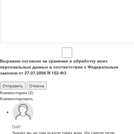
Выражаю согласие на хранение и обработку моих
персональных данных в соответствии с Федеральным
законом от 27.07.2006 N 152-ФЗ
Отправить
Отмена
Комментарии (2)
Комментировать
Galli
Значит вы не там искали таких мам. На самом деле,