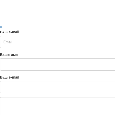
0
Ваш e-mail
Ваше имя
Ваш e-mail