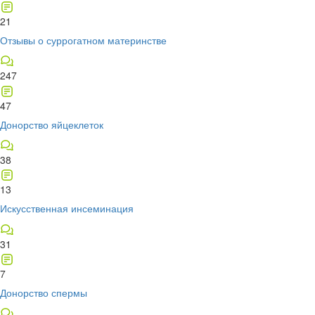
21
Отзывы о суррогатном материнстве
247
47
Донорство яйцеклеток
38
13
Искусственная инсеминация
31
7
Донорство спермы