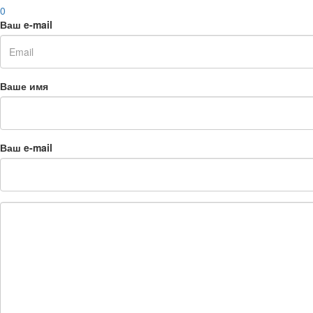
0
Ваш e-mail
Ваше имя
Ваш e-mail