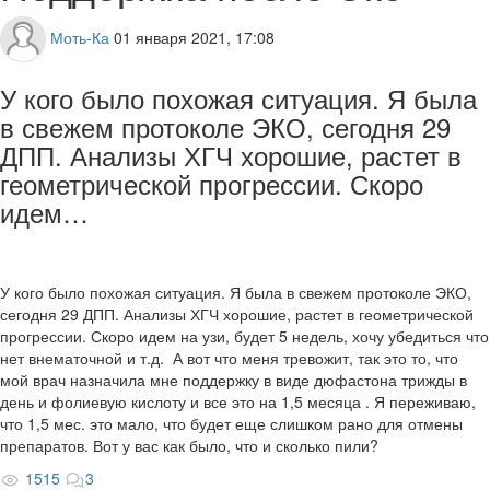
Моть-Ка
01 января 2021, 17:08
У кого было похожая ситуация. Я была
в свежем протоколе ЭКО, сегодня 29
ДПП. Анализы ХГЧ хорошие, растет в
геометрической прогрессии. Скоро
идем…
У кого было похожая ситуация. Я была в свежем протоколе ЭКО,
сегодня 29 ДПП. Анализы ХГЧ хорошие, растет в геометрической
прогрессии. Скоро идем на узи, будет 5 недель, хочу убедиться что
нет внематочной и т.д. А вот что меня тревожит, так это то, что
мой врач назначила мне поддержку в виде дюфастона трижды в
день и фолиевую кислоту и все это на 1,5 месяца . Я переживаю,
что 1,5 мес. это мало, что будет еще слишком рано для отмены
препаратов. Вот у вас как было, что и сколько пили?
1515
3