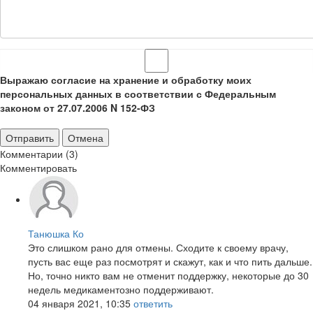
Выражаю согласие на хранение и обработку моих
персональных данных в соответствии с Федеральным
законом от 27.07.2006 N 152-ФЗ
Отправить
Отмена
Комментарии (3)
Комментировать
Танюшка Ко
Это слишком рано для отмены. Сходите к своему врачу,
пусть вас еще раз посмотрят и скажут, как и что пить дальше.
Но, точно никто вам не отменит поддержку, некоторые до 30
недель медикаментозно поддерживают.
04 января 2021, 10:35
ответить