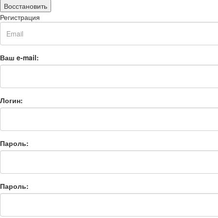
Восстановить
Регистрация
Ваш e-mail:
Логин:
Пароль:
Пароль: