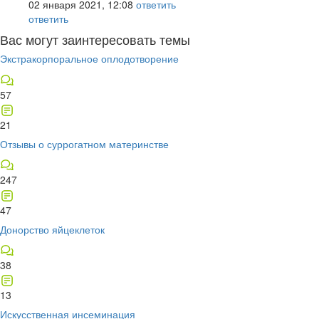
02 января 2021, 12:08
ответить
ответить
Вас могут заинтересовать темы
Экстракорпоральное оплодотворение
57
21
Отзывы о суррогатном материнстве
247
47
Донорство яйцеклеток
38
13
Искусственная инсеминация