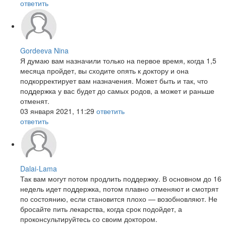
ответить
Gordeeva Nina
Я думаю вам назначили только на первое время, когда 1,5
месяца пройдет, вы сходите опять к доктору и она
подкорректирует вам назначения. Может быть и так, что
поддержка у вас будет до самых родов, а может и раньше
отменят.
03 января 2021, 11:29
ответить
ответить
Dalai-Lama
Так вам могут потом продлить поддержку. В основном до 16
недель идет поддержка, потом плавно отменяют и смотрят
по состоянию, если становится плохо — возобновляют. Не
бросайте пить лекарства, когда срок подойдет, а
проконсультируйтесь со своим доктором.