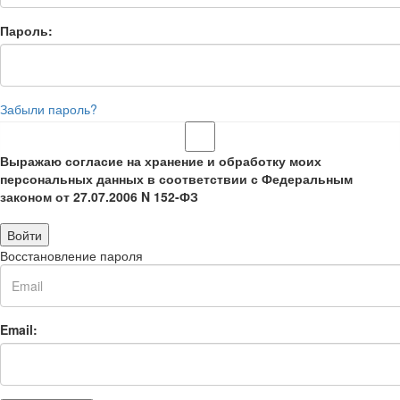
Пароль:
Забыли пароль?
Выражаю согласие на хранение и обработку моих
персональных данных в соответствии с Федеральным
законом от 27.07.2006 N 152-ФЗ
Войти
Восстановление пароля
Email: