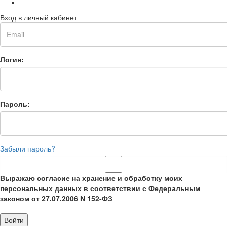
Вход в личный кабинет
Логин:
Пароль:
Забыли пароль?
Выражаю согласие на хранение и обработку моих
персональных данных в соответствии с Федеральным
законом от 27.07.2006 N 152-ФЗ
Войти