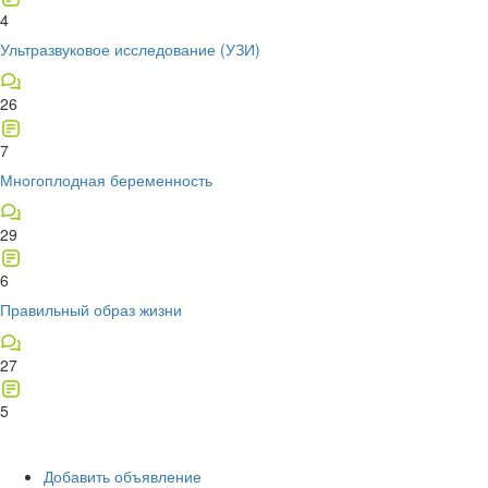
4
Ультразвуковое исследование (УЗИ)
26
7
Многоплодная беременность
29
6
Правильный образ жизни
27
5
Добавить объявление