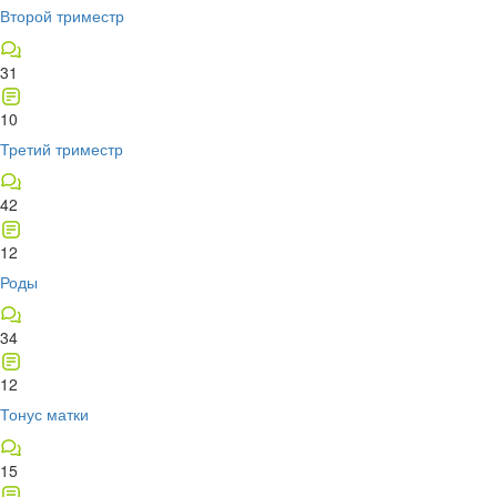
Второй триместр
31
10
Третий триместр
42
12
Роды
34
12
Тонус матки
15