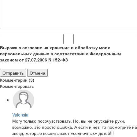
Выражаю согласие на хранение и обработку моих
персональных данных в соответствии с Федеральным
законом от 27.07.2006 N 152-ФЗ
Отправить
Отмена
Комментарии (3)
Комментировать
Valensia
Могу только посочувствовать. Но, вы не опускайте руки,
возможно, это просто ошибка. А если и нет, то посмотрите на
звезд, которые воспитывают «солнечных» детей!!!