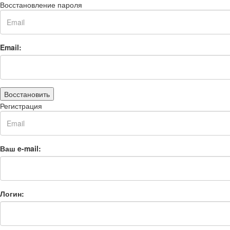
Восстановление пароля
Email:
Восстановить
Регистрация
Ваш e-mail:
Логин: