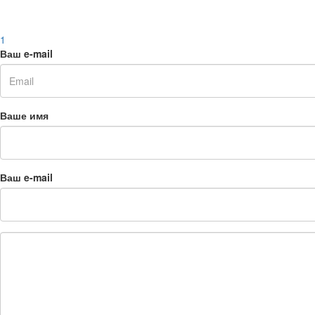
1
Ваш e-mail
Ваше имя
Ваш e-mail