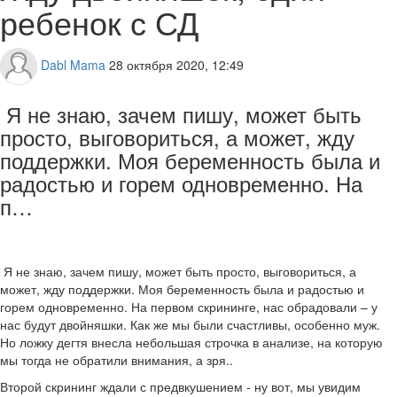
ребенок с СД
Dabl Mama
28 октября 2020, 12:49
Я не знаю, зачем пишу, может быть
просто, выговориться, а может, жду
поддержки. Моя беременность была и
радостью и горем одновременно. На
п…
Я не знаю, зачем пишу, может быть просто, выговориться, а
может, жду поддержки. Моя беременность была и радостью и
горем одновременно. На первом скрининге, нас обрадовали – у
нас будут двойняшки. Как же мы были счастливы, особенно муж.
Но ложку дегтя внесла небольшая строчка в анализе, на которую
мы тогда не обратили внимания, а зря..
Второй скрининг ждали с предвкушением - ну вот, мы увидим