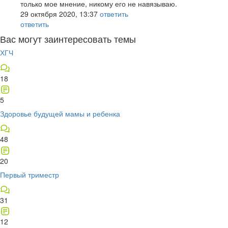
только мое мнение, никому его не навязываю.
29 октября 2020, 13:37
ответить
ответить
Вас могут заинтересовать темы
ХГЧ
18
5
Здоровье будущей мамы и ребенка
48
20
Первый триместр
31
12