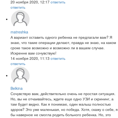
20 ноября 2020, 12:17
ответить
ответить
matreshka
А вариант оставить одного ребенка не предлагали вам? Я
знаю, что такие операции делают, правда не знаю, на каком
сроке такое возможно и возможно ли в вашем случае.
Искренне вам сочувствую!
14 ноября 2020, 11:13
ответить
ответить
Belkina
Сочувствую вам, действительно очень не простая ситуация.
Но, вы не отчаивайтесь, ждите еще одно УЗИ и скрининг, а
там будет видно. Как я понимаю, один малыш полностью
здоров? Это уже маленькая, но победа. Хотя, скажу о себе, я
бы наверное не смогла родить больного ребенка. Но, это