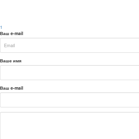
1
Ваш e-mail
Ваше имя
Ваш e-mail