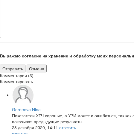
Выражаю согласие на хранение и обработку моих персональн
Отправить
Отмена
Комментарии (3)
Комментировать
Gordeeva Nina
Показатели ХГЧ хорошие, а УЗИ может и ошибаться, так как 
показывая предыдущие результаты.
28 декабря 2020, 14:11
ответить
ответить