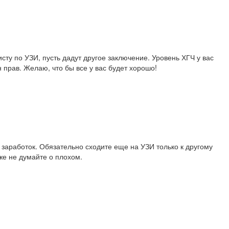
исту по УЗИ, пусть дадут другое заключение. Уровень ХГЧ у вас
 прав. Желаю, что бы все у вас будет хорошо!
 заработок. Обязательно сходите еще на УЗИ только к другому
же не думайте о плохом.