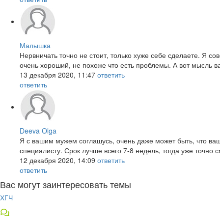
Малышка
Нервничать точно не стоит, только хуже себе сделаете. Я со
очень хороший, не похоже что есть проблемы. А вот мысль в
13 декабря 2020, 11:47
ответить
ответить
Deeva Olga
Я с вашим мужем соглашусь, очень даже может быть, что ваш
специалисту. Срок лучше всего 7-8 недель, тогда уже точно 
12 декабря 2020, 14:09
ответить
ответить
Вас могут заинтересовать темы
ХГЧ