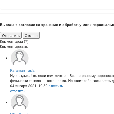
Выражаю согласие на хранение и обработку моих персональн
Отправить
Отмена
Комментарии (7)
Комментировать
Karaman Tasia
Ну и отдыхайте, если вам хочется. Все по разному переносят
физически тяжело — тоже норма. Не стоит себя заставлять д
04 января 2021, 10:39
ответить
ответить