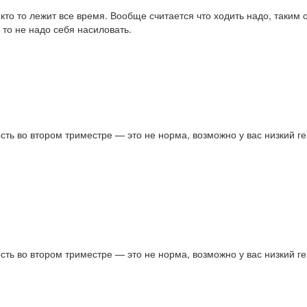
кто то лежит все время. Вообще считается что ходить надо, таким 
 то не надо себя насиловать.
сть во втором триместре — это не норма, возможно у вас низкий 
сть во втором триместре — это не норма, возможно у вас низкий 