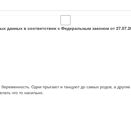
ых данных в соответствии с Федеральным законом от 27.07.2
 беременность. Одни прыгают и танцуют до самых родов, а другие п
елать что то насильно.