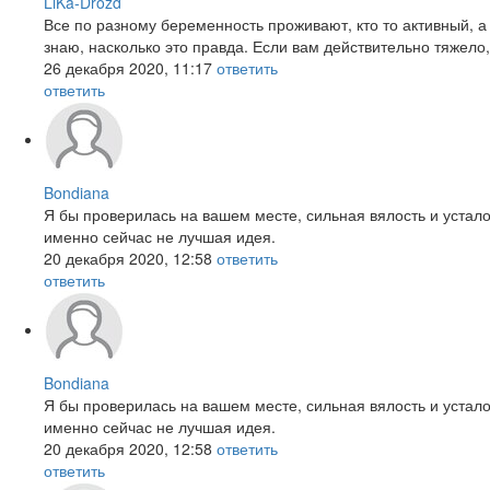
LiKa-Drozd
Все по разному беременность проживают, кто то активный, а 
знаю, насколько это правда. Если вам действительно тяжело,
26 декабря 2020, 11:17
ответить
ответить
Bondiana
Я бы проверилась на вашем месте, сильная вялость и устало
именно сейчас не лучшая идея.
20 декабря 2020, 12:58
ответить
ответить
Bondiana
Я бы проверилась на вашем месте, сильная вялость и устало
именно сейчас не лучшая идея.
20 декабря 2020, 12:58
ответить
ответить