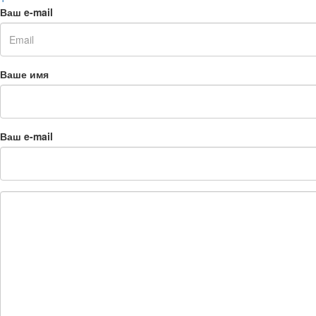
Ваш e-mail
Ваше имя
Ваш e-mail