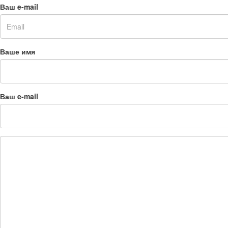
Ваш e-mail
Ваше имя
Ваш e-mail