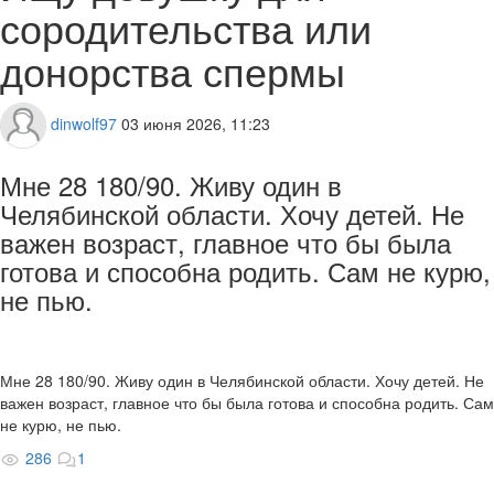
сородительства или
донорства спермы
dinwolf97
03 июня 2026, 11:23
Мне 28 180/90. Живу один в
Челябинской области. Хочу детей. Не
важен возраст, главное что бы была
готова и способна родить. Сам не курю,
не пью.
Мне 28 180/90. Живу один в Челябинской области. Хочу детей. Не
важен возраст, главное что бы была готова и способна родить. Сам
не курю, не пью.
286
1