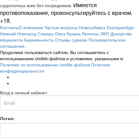
Имеются
суррогатных мам без посредников.
противопоказания, проконсультируйтесь с врачом.
+18.
Контакты
О компании
Частые вопросы
Новосибирск
Екатеринбург
Нижний Новгород
Самара
Омск
Казань
Регионы
ЭКО
Донорство
яйцеклеток
Беременность
Отзывы сурмам
Пользовательское
соглашение
.
Продолжая пользоваться сайтом, Вы соглашаетесь с
использованием cookie-файлов и условиями, указанными в:
Политике по использованию cookie-файлов
Политике
конфиденциальности
Вход в личный кабинет
Логин: