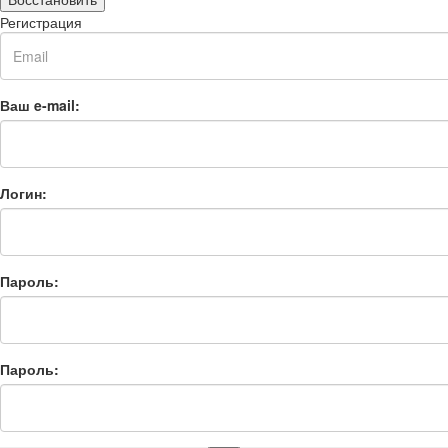
Регистрация
Ваш e-mail:
Логин:
Пароль:
Пароль: