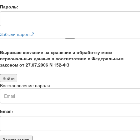
Пароль:
Забыли пароль?
Выражаю согласие на хранение и обработку моих
персональных данных в соответствии с Федеральным
законом от 27.07.2006 N 152-ФЗ
Войти
Восстановление пароля
Email:
Восстановить