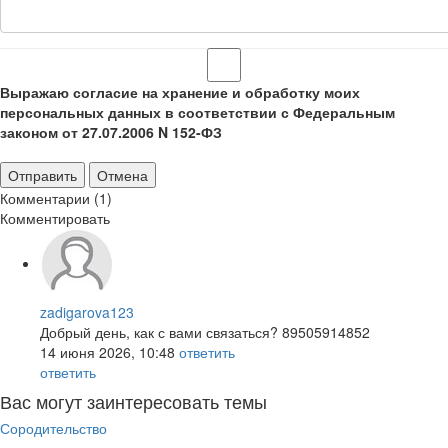
Выражаю согласие на хранение и обработку моих
персональных данных в соответствии с Федеральным
законом от 27.07.2006 N 152-ФЗ
Отправить
Отмена
Комментарии (1)
Комментировать
zadigarova123
Добрый день, как с вами связаться? 89505914852
14 июня 2026, 10:48
ответить
ответить
Вас могут заинтересовать темы
Сородительство