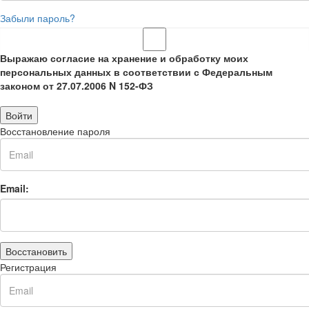
Забыли пароль?
Выражаю согласие на хранение и обработку моих
персональных данных в соответствии с Федеральным
законом от 27.07.2006 N 152-ФЗ
Войти
Восстановление пароля
Email:
Восстановить
Регистрация