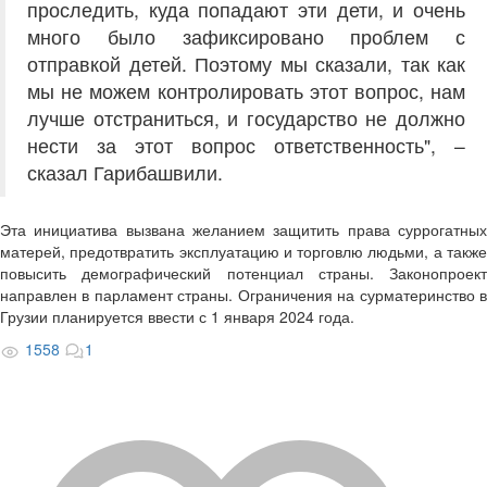
проследить, куда попадают эти дети, и очень
много было зафиксировано проблем с
отправкой детей. Поэтому мы сказали, так как
мы не можем контролировать этот вопрос, нам
лучше отстраниться, и государство не должно
нести за этот вопрос ответственность", –
сказал Гарибашвили.
Эта инициатива вызвана желанием защитить права суррогатных
матерей, предотвратить эксплуатацию и торговлю людьми, а также
повысить демографический потенциал страны. Законопроект
направлен в парламент страны. Ограничения на сурматеринство в
Грузии планируется ввести с 1 января 2024 года.
1558
1