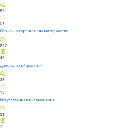
57
21
Отзывы о суррогатном материнстве
247
47
Донорство яйцеклеток
38
13
Искусственная инсеминация
31
7