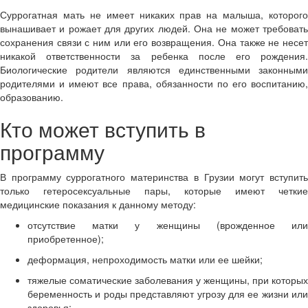
Суррогатная мать не имеет никаких прав на малыша, которого
вынашивает и рожает для других людей. Она не может требовать
сохранения связи с ним или его возвращения. Она также не несет
никакой ответственности за ребенка после его рождения.
Биологические родители являются единственными законными
родителями и имеют все права, обязанности по его воспитанию,
образованию.
Кто может вступить в
программу
В программу суррогатного материнства в Грузии могут вступить
только гетеросексуальные пары, которые имеют четкие
медицинские показания к данному методу:
отсутствие матки у женщины (врожденное или
приобретенное);
деформация, непроходимость матки или ее шейки;
тяжелые соматические заболевания у женщины, при которых
беременность и роды представляют угрозу для ее жизни или
здоровья;