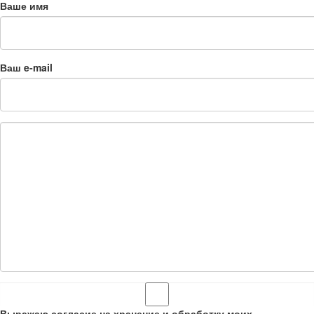
Ваше имя
Ваш e-mail
Выражаю согласие на хранение и обработку моих