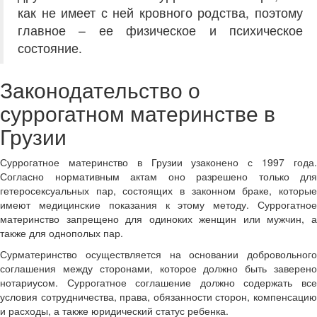
как не имеет с ней кровного родства, поэтому
главное – ее физическое и психическое
состояние.
Законодательство о
суррогатном материнстве в
Грузии
Суррогатное материнство в Грузии узаконено с 1997 года.
Согласно нормативным актам оно разрешено только для
гетеросексуальных пар, состоящих в законном браке, которые
имеют медицинские показания к этому методу. Суррогатное
материнство запрещено для одиноких женщин или мужчин, а
также для однополых пар.
Сурматеринство осуществляется на основании добровольного
соглашения между сторонами, которое должно быть заверено
нотариусом. Суррогатное соглашение должно содержать все
условия сотрудничества, права, обязанности сторон, компенсацию
и расходы, а также юридический статус ребенка.