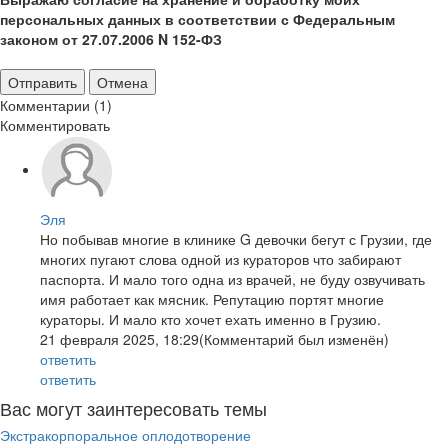
персональных данных в соответствии с Федеральным
законом от 27.07.2006 N 152-ФЗ
Отправить
Отмена
Комментарии (1)
Комментировать
Эля
Но побывав многие в клинике G девочки бегут с Грузии, где
многих пугают слова одной из кураторов что забирают
паспорта. И мало того одна из врачей, не буду озвучивать
имя работает как мясник. Репутацию портят многие
кураторы. И мало кто хочет ехать именно в Грузию.
21 февраля 2025, 18:29
(Комментарий был изменён)
ответить
ответить
Вас могут заинтересовать темы
Экстракорпоральное оплодотворение