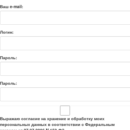
Ваш e-mail:
Логин:
Пароль:
Пароль:
Выражаю согласие на хранение и обработку моих
персональных данных в соответствии с Федеральным
законом от 27.07.2006 N 152-ФЗ