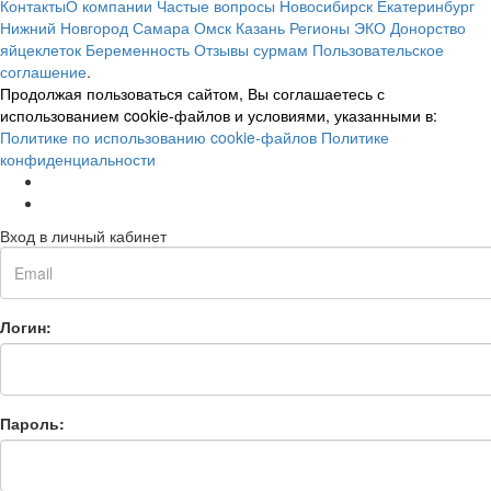
Контакты
О компании
Частые вопросы
Новосибирск
Екатеринбург
Нижний Новгород
Самара
Омск
Казань
Регионы
ЭКО
Донорство
яйцеклеток
Беременность
Отзывы сурмам
Пользовательское
соглашение
.
Продолжая пользоваться сайтом, Вы соглашаетесь с
использованием cookie-файлов и условиями, указанными в:
Политике по использованию cookie-файлов
Политике
конфиденциальности
Вход в личный кабинет
Логин:
Пароль: