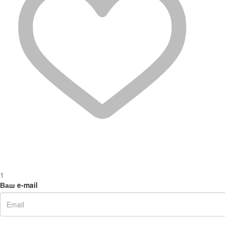
1
Ваш e-mail