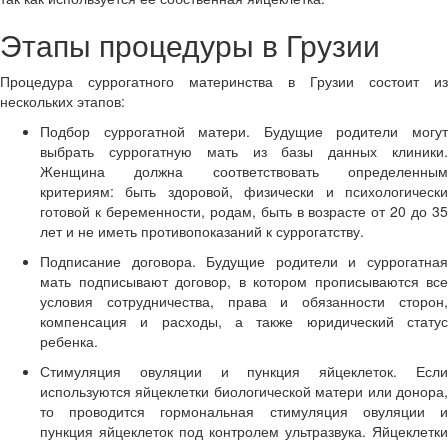
Этапы процедуры в Грузии
Процедура суррогатного материнства в Грузии состоит из
нескольких этапов:
Подбор суррогатной матери. Будущие родители могут
выбрать суррогатную мать из базы данных клиники.
Женщина должна соответствовать определенным
критериям: быть здоровой, физически и психологически
готовой к беременности, родам, быть в возрасте от 20 до 35
лет и не иметь противопоказаний к суррогатству.
Подписание договора. Будущие родители и суррогатная
мать подписывают договор, в котором прописываются все
условия сотрудничества, права и обязанности сторон,
компенсация и расходы, а также юридический статус
ребенка.
Стимуляция овуляции и пункция яйцеклеток. Если
используются яйцеклетки биологической матери или донора,
то проводится гормональная стимуляция овуляции и
пункция яйцеклеток под контролем ультразвука. Яйцеклетки