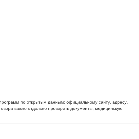
 программ по открытым данным: официальному сайту, адресу,
овора важно отдельно проверить документы, медицинскую