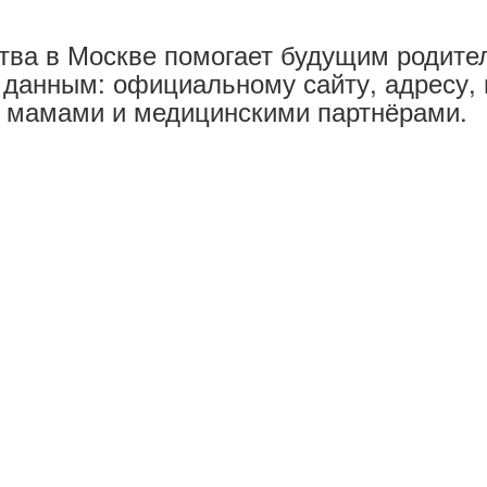
ства в Москве помогает будущим родит
 данным: официальному сайту, адресу,
и мамами и медицинскими партнёрами.