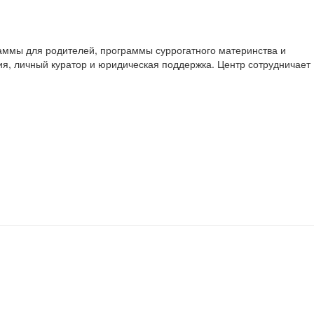
раммы для родителей, программы суррогатного материнства и
я, личный куратор и юридическая поддержка. Центр сотрудничает