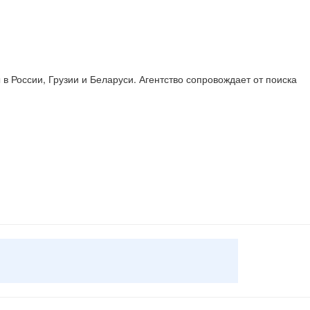
 России, Грузии и Беларуси. Агентство сопровождает от поиска