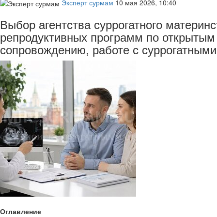
Эксперт сурмам
10 мая 2026, 10:40
Выбор агентства суррогатного материн
репродуктивных программ по открытым
сопровождению, работе с суррогатным
Оглавление