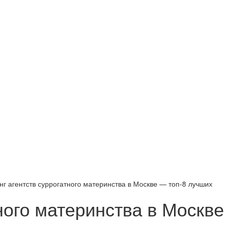
нг агентств суррогатного материнства в Москве — топ-8 лучших
тного материнства в Москв