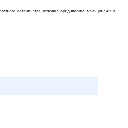
огатного материнства, включая юридические, медицинские и