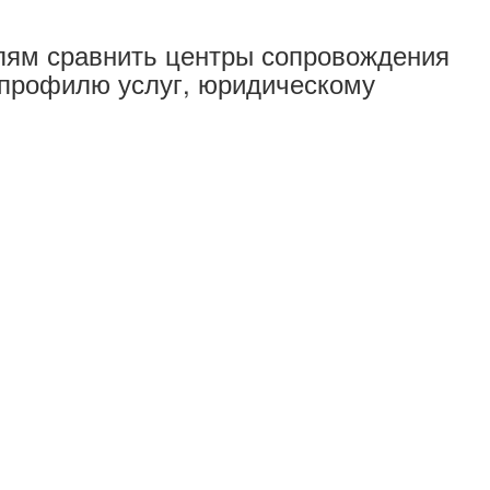
елям сравнить центры сопровождения
 профилю услуг, юридическому