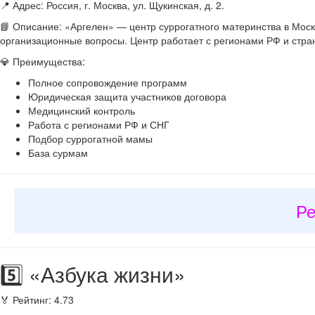
📍 Адрес: Россия, г. Москва, ул. Щукинская, д. 2.
📘 Описание: «Аргелен» — центр суррогатного материнства в Мос
организационные вопросы. Центр работает с регионами РФ и стра
💎 Преимущества:
Полное сопровождение программ
Юридическая защита участников договора
Медицинский контроль
Работа с регионами РФ и СНГ
Подбор суррогатной мамы
База сурмам
Ре
5️⃣ «Азбука жизни»
🏅 Рейтинг: 4.73