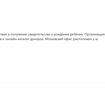
твия в получении свидетельства о рождении ребёнка. Организация
в и онлайн-каталог доноров. Московский офис расположен у м.