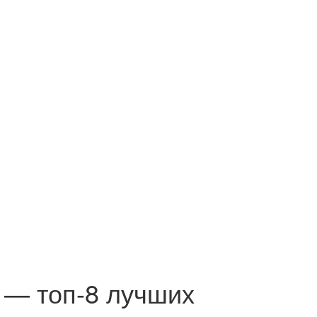
е — топ-8 лучших