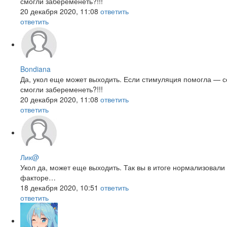
смогли забеременеть?!!!
20 декабря 2020, 11:08
ответить
ответить
Bondiana
Да, укол еще может выходить. Если стимуляция помогла — сей
смогли забеременеть?!!!
20 декабря 2020, 11:08
ответить
ответить
Лик@
Укол да, может еще выходить. Так вы в итоге нормализовал
факторе…
18 декабря 2020, 10:51
ответить
ответить