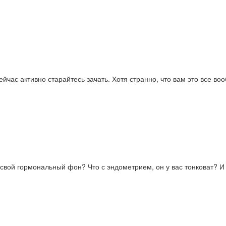
час активно старайтесь зачать. Хотя странно, что вам это все во
и свой гормональный фон? Что с эндометрием, он у вас тонковат? 