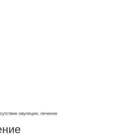
сутствие овуляции, лечение
ение