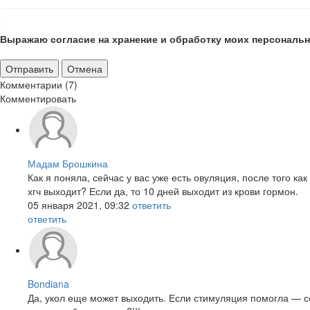
Выражаю согласие на хранение и обработку моих персональн
Отправить
Отмена
Комментарии (7)
Комментировать
Мадам Брошкина
Как я поняла, сейчас у вас уже есть овуляция, после того к
хгч выходит? Если да, то 10 дней выходит из крови гормон.
05 января 2021, 09:32
ответить
ответить
Bondiana
Да, укол еще может выходить. Если стимуляция помогла — сей