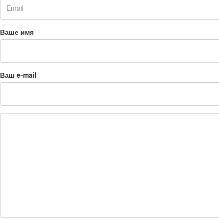
Ваше имя
Ваш e-mail