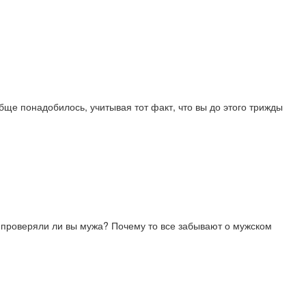
обще понадобилось, учитывая тот факт, что вы до этого трижды
И проверяли ли вы мужа? Почему то все забывают о мужском