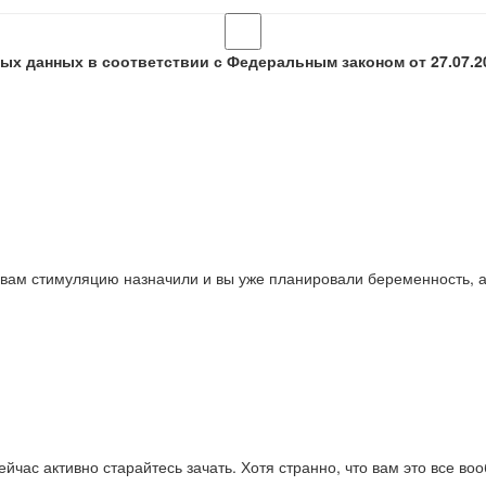
ых данных в соответствии с Федеральным законом от 27.07.2
ак вам стимуляцию назначили и вы уже планировали беременность, а
час активно старайтесь зачать. Хотя странно, что вам это все во