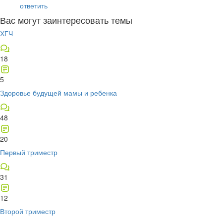
ответить
Вас могут заинтересовать темы
ХГЧ
18
5
Здоровье будущей мамы и ребенка
48
20
Первый триместр
31
12
Второй триместр