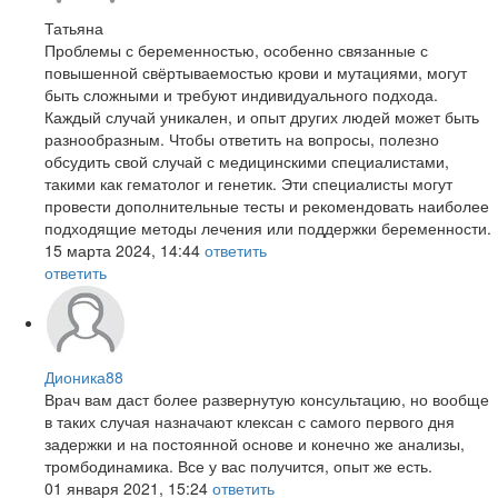
Татьяна
Проблемы с беременностью, особенно связанные с
повышенной свёртываемостью крови и мутациями, могут
быть сложными и требуют индивидуального подхода.
Каждый случай уникален, и опыт других людей может быть
разнообразным. Чтобы ответить на вопросы, полезно
обсудить свой случай с медицинскими специалистами,
такими как гематолог и генетик. Эти специалисты могут
провести дополнительные тесты и рекомендовать наиболее
подходящие методы лечения или поддержки беременности.
15 марта 2024, 14:44
ответить
ответить
Дионика88
Врач вам даст более развернутую консультацию, но вообще
в таких случая назначают клексан с самого первого дня
задержки и на постоянной основе и конечно же анализы,
тромбодинамика. Все у вас получится, опыт же есть.
01 января 2021, 15:24
ответить