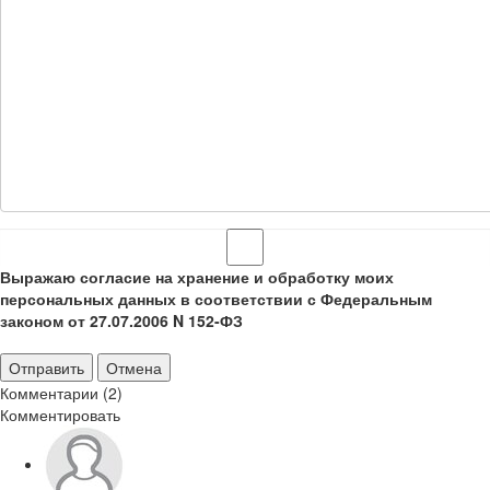
Выражаю согласие на хранение и обработку моих
персональных данных в соответствии с Федеральным
законом от 27.07.2006 N 152-ФЗ
Отправить
Отмена
Комментарии (2)
Комментировать