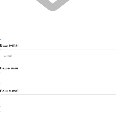
1
Ваш e-mail
Ваше имя
Ваш e-mail