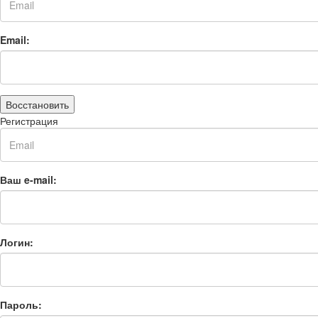
Email:
Восстановить
Регистрация
Ваш e-mail:
Логин:
Пароль: