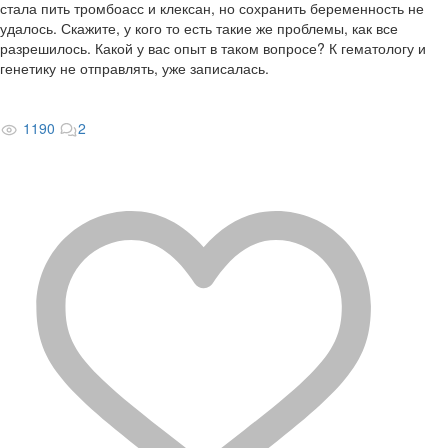
стала пить тромбоасс и клексан, но сохранить беременность не
удалось. Скажите, у кого то есть такие же проблемы, как все
разрешилось. Какой у вас опыт в таком вопросе? К гематологу и
генетику не отправлять, уже записалась.
1190
2