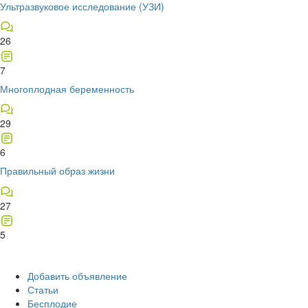
Ультразвуковое исследование (УЗИ)
26
7
Многоплодная беременность
29
6
Правильный образ жизни
27
5
Добавить объявление
Статьи
Бесплодие