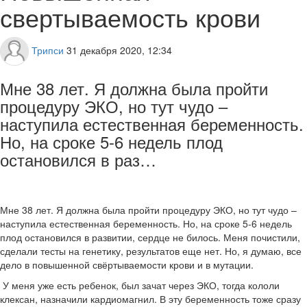
свертываемость крови
Трипси
31 декабря 2020, 12:34
Мне 38 лет. Я должна была пройти
процедуру ЭКО, но тут чудо –
наступила естественная беременность.
Но, на сроке 5-6 недель плод
остановился в раз…
Мне 38 лет. Я должна была пройти процедуру ЭКО, но тут чудо –
наступила естественная беременность. Но, на сроке 5-6 недель
плод остановился в развитии, сердце не билось. Меня почистили,
сделали тесты на генетику, результатов еще нет. Но, я думаю, все
дело в повышенной свёртываемости крови и в мутации.
У меня уже есть ребенок, был зачат через ЭКО, тогда кололи
клексан, назначили кардиомагнил. В эту беременность тоже сразу