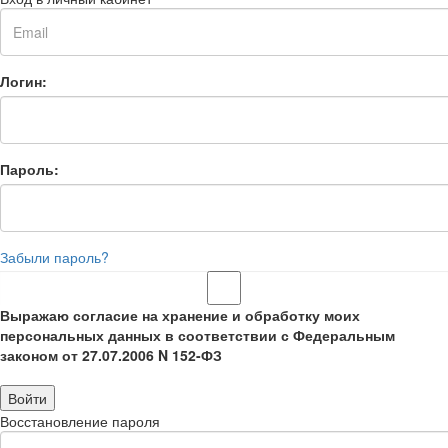
Логин:
Пароль:
Забыли пароль?
Выражаю согласие на хранение и обработку моих
персональных данных в соответствии с Федеральным
законом от 27.07.2006 N 152-ФЗ
Войти
Восстановление пароля