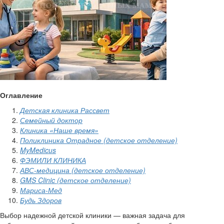
Оглавление
Детская клиника Рассвет
Семейный доктор
Клиника «Наше время»
Поликлиника Отрадное (детское отделение)
MyMedicus
ФЭМИЛИ КЛИНИКА
АВС-медицина (детское отделение)
GMS Clinic (детское отделение)
Мариса-Мед
Будь Здоров
Выбор надежной детской клиники — важная задача для