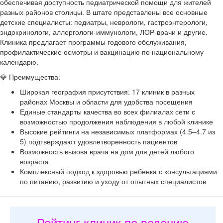
обеспечивая доступность педиатрической помощи для жителей
разных районов столицы. В штате представлены все основные
детские специалисты: педиатры, неврологи, гастроэнтерологи,
эндокринологи, аллергологи-иммунологи, ЛОР-врачи и другие.
Клиника предлагает программы годового обслуживания,
профилактические осмотры и вакцинацию по национальному
календарю.
💎 Преимущества:
Широкая география присутствия: 17 клиник в разных
районах Москвы и области для удобства посещения
Единые стандарты качества во всех филиалах сети с
возможностью продолжения наблюдения в любой клинике
Высокие рейтинги на независимых платформах (4.5–4.7 из
5) подтверждают удовлетворенность пациентов
Возможность вызова врача на дом для детей любого
возраста
Комплексный подход к здоровью ребенка с консультациями
по питанию, развитию и уходу от опытных специалистов
Рейтинг клиник по ведению