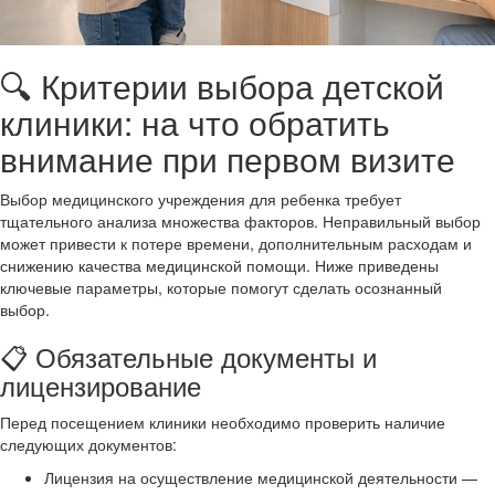
🔍 Критерии выбора детской
клиники: на что обратить
внимание при первом визите
Выбор медицинского учреждения для ребенка требует
тщательного анализа множества факторов. Неправильный выбор
может привести к потере времени, дополнительным расходам и
снижению качества медицинской помощи. Ниже приведены
ключевые параметры, которые помогут сделать осознанный
выбор.
📋 Обязательные документы и
лицензирование
Перед посещением клиники необходимо проверить наличие
следующих документов:
Лицензия на осуществление медицинской деятельности —