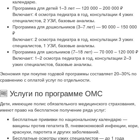
календарю.
Программа для детей 1–3 лет — 120 000 – 200 000 ₽
Включает: 4 осмотра педиатра в год, консультации 4 узких
специалистов, 2 УЗИ, базовые анализы.
Программа для дошкольников (3–7 лет) — 90 000 – 150 000
₽
Включает: 2 осмотра педиатра в год, консультации 3 узких
специалистов, 1 УЗИ, базовые анализы.
Программа для школьников (7–18 лет) — 70 000 – 120 000 ₽
Включает: 1–2 осмотра педиатра в год, консультации 2–3
узких специалистов, базовые анализы.
Экономия при покупке годовой программы составляет 20–30% по
сравнению с оплатой услуг по отдельности.
🆓 Услуги по программе ОМС
Дети, имеющие полис обязательного медицинского страхования,
имеют право на бесплатное получение ряда услуг:
Бесплатные прививки по национальному календарю —
вакцины против гепатита В, пневмококковой инфекции, кори,
краснухи, паротита и других заболеваний.
Бесплатные осмотры узких специалистов — до 1 года