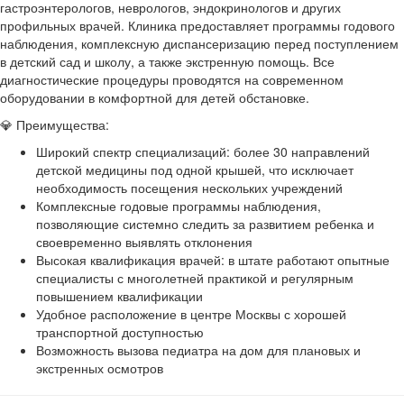
гастроэнтерологов, неврологов, эндокринологов и других
профильных врачей. Клиника предоставляет программы годового
наблюдения, комплексную диспансеризацию перед поступлением
в детский сад и школу, а также экстренную помощь. Все
диагностические процедуры проводятся на современном
оборудовании в комфортной для детей обстановке.
💎 Преимущества:
Широкий спектр специализаций: более 30 направлений
детской медицины под одной крышей, что исключает
необходимость посещения нескольких учреждений
Комплексные годовые программы наблюдения,
позволяющие системно следить за развитием ребенка и
своевременно выявлять отклонения
Высокая квалификация врачей: в штате работают опытные
специалисты с многолетней практикой и регулярным
повышением квалификации
Удобное расположение в центре Москвы с хорошей
транспортной доступностью
Возможность вызова педиатра на дом для плановых и
экстренных осмотров