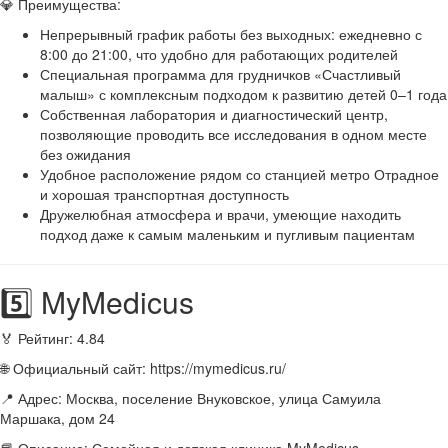
💎 Преимущества:
Непрерывный график работы без выходных: ежедневно с
8:00 до 21:00, что удобно для работающих родителей
Специальная программа для грудничков «Счастливый
малыш» с комплексным подходом к развитию детей 0–1 года
Собственная лаборатория и диагностический центр,
позволяющие проводить все исследования в одном месте
без ожидания
Удобное расположение рядом со станцией метро Отрадное
и хорошая транспортная доступность
Дружелюбная атмосфера и врачи, умеющие находить
подход даже к самым маленьким и пугливым пациентам
5️⃣ MyMedicus
🏅 Рейтинг: 4.84
🌐 Официальный сайт: https://mymedicus.ru/
📍 Адрес: Москва, поселение Внуковское, улица Самуила
Маршака, дом 24