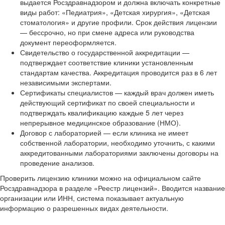
выдается Росздравнадзором и должна включать конкретные
виды работ: «Педиатрия», «Детская хирургия», «Детская
стоматология» и другие профили. Срок действия лицензии
— бессрочно, но при смене адреса или руководства
документ переоформляется.
Свидетельство о государственной аккредитации —
подтверждает соответствие клиники установленным
стандартам качества. Аккредитация проводится раз в 6 лет
независимыми экспертами.
Сертификаты специалистов — каждый врач должен иметь
действующий сертификат по своей специальности и
подтверждать квалификацию каждые 5 лет через
непрерывное медицинское образование (НМО).
Договор с лабораторией — если клиника не имеет
собственной лаборатории, необходимо уточнить, с какими
аккредитованными лабораториями заключены договоры на
проведение анализов.
Проверить лицензию клиники можно на официальном сайте
Росздравнадзора в разделе «Реестр лицензий». Вводится название
организации или ИНН, система показывает актуальную
информацию о разрешенных видах деятельности.