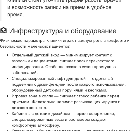
и возможность записи на прием в удобное
время.
🏥 Инфраструктура и оборудование
Физические параметры клиники играют важную роль в комфорте и
безопасности маленьких пациентов:
Отдельный детский вход — минимизирует контакт с
взрослыми пациентами, снижает риск перекрестного
инфицирования. Особенно важно в сезон простудных
заболеваний.
Специализированный лифт для детей — отдельный
подъемник с дезинфекцией после каждого использования,
оборудованный детскими поручнями и кнопками.
Игровая зона в холле — снижает стресс ребенка перед
приемом. Желательно наличие развивающих игрушек и
детского контента.
Кабинеты с детским дизайном — яркое оформление,
специализированные весы и ростомеры создают
комфортную атмосферу.
Отдельные кабинеты для процедур — прививки, забор крови