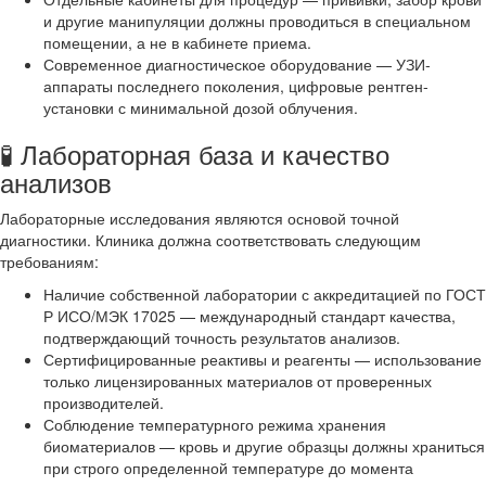
и другие манипуляции должны проводиться в специальном
помещении, а не в кабинете приема.
Современное диагностическое оборудование — УЗИ-
аппараты последнего поколения, цифровые рентген-
установки с минимальной дозой облучения.
🧪 Лабораторная база и качество
анализов
Лабораторные исследования являются основой точной
диагностики. Клиника должна соответствовать следующим
требованиям:
Наличие собственной лаборатории с аккредитацией по ГОСТ
Р ИСО/МЭК 17025 — международный стандарт качества,
подтверждающий точность результатов анализов.
Сертифицированные реактивы и реагенты — использование
только лицензированных материалов от проверенных
производителей.
Соблюдение температурного режима хранения
биоматериалов — кровь и другие образцы должны храниться
при строго определенной температуре до момента