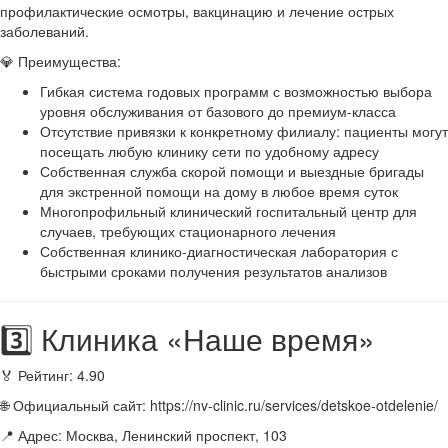
профилактические осмотры, вакцинацию и лечение острых
заболеваний.
💎 Преимущества:
Гибкая система годовых программ с возможностью выбора
уровня обслуживания от базового до премиум-класса
Отсутствие привязки к конкретному филиалу: пациенты могут
посещать любую клинику сети по удобному адресу
Собственная служба скорой помощи и выездные бригады
для экстренной помощи на дому в любое время суток
Многопрофильный клинический госпитальный центр для
случаев, требующих стационарного лечения
Собственная клинико-диагностическая лаборатория с
быстрыми сроками получения результатов анализов
3️⃣ Клиника «Наше время»
🏅 Рейтинг: 4.90
🌐 Официальный сайт: https://nv-clinic.ru/services/detskoe-otdelenie/
📍 Адрес: Москва, Ленинский проспект, 103