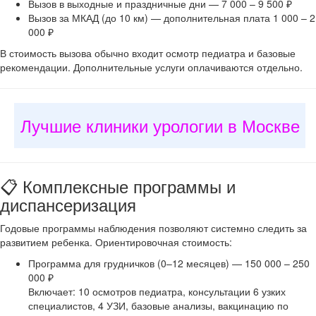
Вызов в выходные и праздничные дни — 7 000 – 9 500 ₽
Вызов за МКАД (до 10 км) — дополнительная плата 1 000 – 2
000 ₽
В стоимость вызова обычно входит осмотр педиатра и базовые
рекомендации. Дополнительные услуги оплачиваются отдельно.
Лучшие клиники урологии в Москве
📋 Комплексные программы и
диспансеризация
Годовые программы наблюдения позволяют системно следить за
развитием ребенка. Ориентировочная стоимость:
Программа для грудничков (0–12 месяцев) — 150 000 – 250
000 ₽
Включает: 10 осмотров педиатра, консультации 6 узких
специалистов, 4 УЗИ, базовые анализы, вакцинацию по