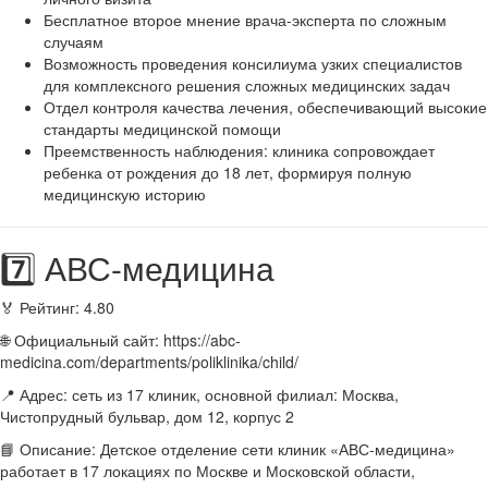
Бесплатное второе мнение врача-эксперта по сложным
случаям
Возможность проведения консилиума узких специалистов
для комплексного решения сложных медицинских задач
Отдел контроля качества лечения, обеспечивающий высокие
стандарты медицинской помощи
Преемственность наблюдения: клиника сопровождает
ребенка от рождения до 18 лет, формируя полную
медицинскую историю
7️⃣ АВС-медицина
🏅 Рейтинг: 4.80
🌐 Официальный сайт: https://abc-
medicina.com/departments/poliklinika/child/
📍 Адрес: сеть из 17 клиник, основной филиал: Москва,
Чистопрудный бульвар, дом 12, корпус 2
📘 Описание: Детское отделение сети клиник «АВС-медицина»
работает в 17 локациях по Москве и Московской области,