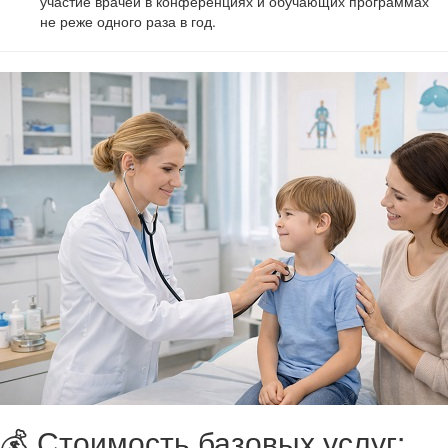
участие врачей в конференциях и обучающих программах
не реже одного раза в год.
💰 Стоимость базовых услуг: