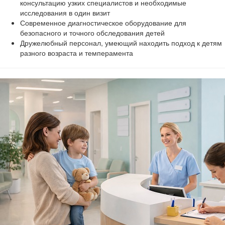
консультацию узких специалистов и необходимые
исследования в один визит
Современное диагностическое оборудование для
безопасного и точного обследования детей
Дружелюбный персонал, умеющий находить подход к детям
разного возраста и темперамента