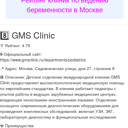
беременности в Москве
8️⃣ GMS Clinic
🏅 Рейтинг: 4.79
🌐 Официальный сайт:
https://www.gmsclinic.ru/departments/pediatrics
📍 Адрес: Москва, Садовническая улица, дом 27, строение 8
📘 Описание: Детское отделение международной клиники GMS
Clinic предоставляет высокотехнологичную медицинскую помощь
по европейским стандартам. В клинике работают педиатры с
опытом работы в ведущих зарубежных медицинских центрах,
владеющие несколькими иностранными языками. Отделение
оснащено современным диагностическим оборудованием для
проведения комплексных обследований, включая УЗИ, ЭКГ,
лабораторную диагностику и функциональные исследования.
💎 Преимущества: