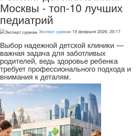
Москвы - топ-10 лучших
педиатрий
Эксперт сурмам
15 февраля 2026, 20:17
Выбор надежной детской клиники —
важная задача для заботливых
родителей, ведь здоровье ребенка
требует профессионального подхода и
внимания к деталям.