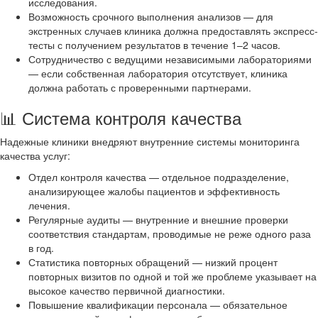
исследования.
Возможность срочного выполнения анализов — для
экстренных случаев клиника должна предоставлять экспресс-
тесты с получением результатов в течение 1–2 часов.
Сотрудничество с ведущими независимыми лабораториями
— если собственная лаборатория отсутствует, клиника
должна работать с проверенными партнерами.
📊 Система контроля качества
Надежные клиники внедряют внутренние системы мониторинга
качества услуг:
Отдел контроля качества — отдельное подразделение,
анализирующее жалобы пациентов и эффективность
лечения.
Регулярные аудиты — внутренние и внешние проверки
соответствия стандартам, проводимые не реже одного раза
в год.
Статистика повторных обращений — низкий процент
повторных визитов по одной и той же проблеме указывает на
высокое качество первичной диагностики.
Повышение квалификации персонала — обязательное