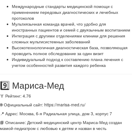
Международные стандарты медицинской помощи с
применением передовых диагностических и лечебных
протоколов
Мультиязычная команда врачей, что удобно для
иностранных пациентов и семей с двуязычным воспитанием
Интеграция с другими отделениями клиники для решения
сложных мультисистемных заболеваний
Высокотехнологичная диагностическая база, позволяющая
проводить полное обследование за один визит
Индивидуальный подход к составлению плана лечения с
учетом особенностей развития каждого ребенка
9️⃣ Мариса-Мед
🏅 Рейтинг: 4.76
🌐 Официальный сайт: https://marisa-med.ru/
📍 Адрес: Москва, 6-я Радиальная улица, дом 3, корпус 7
📘 Описание: Детский медицинский центр Мариса-Мед создан
мамой-педиатром с любовью к детям и назван в честь