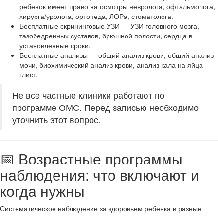
ребенок имеет право на осмотры невролога, офтальмолога,
хирурга/уролога, ортопеда, ЛОРа, стоматолога.
Бесплатные скрининговые УЗИ — УЗИ головного мозга,
тазобедренных суставов, брюшной полости, сердца в
установленные сроки.
Бесплатные анализы — общий анализ крови, общий анализ
мочи, биохимический анализ крови, анализ кала на яйца
глист.
Не все частные клиники работают по
программе ОМС. Перед записью необходимо
уточнить этот вопрос.
📅 Возрастные программы
наблюдения: что включают и
когда нужны
Систематическое наблюдение за здоровьем ребенка в разные