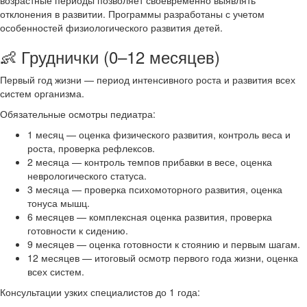
возрастные периоды позволяет своевременно выявлять
отклонения в развитии. Программы разработаны с учетом
особенностей физиологического развития детей.
👶 Груднички (0–12 месяцев)
Первый год жизни — период интенсивного роста и развития всех
систем организма.
Обязательные осмотры педиатра:
1 месяц — оценка физического развития, контроль веса и
роста, проверка рефлексов.
2 месяца — контроль темпов прибавки в весе, оценка
неврологического статуса.
3 месяца — проверка психомоторного развития, оценка
тонуса мышц.
6 месяцев — комплексная оценка развития, проверка
готовности к сидению.
9 месяцев — оценка готовности к стоянию и первым шагам.
12 месяцев — итоговый осмотр первого года жизни, оценка
всех систем.
Консультации узких специалистов до 1 года: