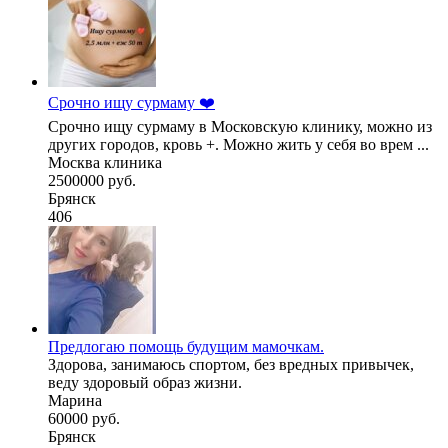
Срочно ищу сурмаму ❤️
Срочно ищу сурмаму в Московскую клинику, можно из
других городов, кровь +. Можно жить у себя во врем ...
Москва клиника
2500000 руб.
Брянск
406
Предлогаю помощь будущим мамочкам.
Здорова, занимаюсь спортом, без вредных привычек,
веду здоровый образ жизни.
Марина
60000 руб.
Брянск