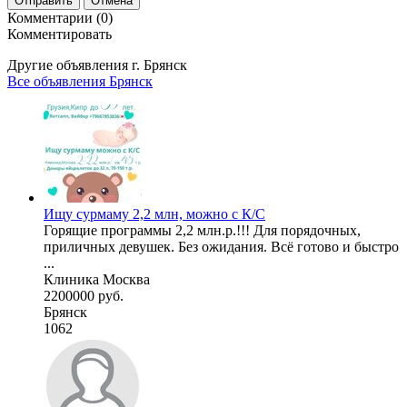
Отправить
Отмена
Комментарии (0)
Комментировать
Другие объявления г.
Брянск
Все объявления Брянск
Ищу сурмаму 2,2 млн, можно с К/С
Горящие программы 2,2 млн.р.!!! Для порядочных,
приличных девушек. Без ожидания. Всё готово и быстро
...
Клиника Москва
2200000 руб.
Брянск
1062