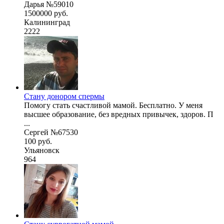
Дарья №59010
1500000 руб.
Калининград
2222
Стану донором спермы
Помогу стать счастливой мамой. Бесплатно. У меня
высшее образование, без вредных привычек, здоров. П
...
Сергей №67530
100 руб.
Ульяновск
964