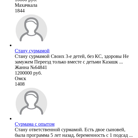
Махачкала
1844
Стану сурмамой
Стану сурмамой Своих 3-е детей, без КС, здоровы Не
замужем Переезд только вместе с детьми Казашк ...
Жанна №64841
1200000 руб.
Омск
1408
Сурмама с опытом
Стану ответственной сурмамой. Есть двое сыновей,
была программа 5 лет назад, беременность с 1 подсад ...