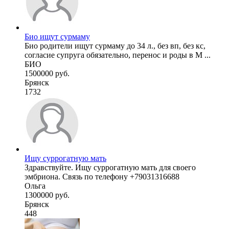
Био ищут сурмаму
Био родители ищут сурмаму до 34 л., без вп, без кс,
согласие супруга обязательно, перенос и роды в М ...
БИО
1500000 руб.
Брянск
1732
Ищу суррогатную мать
Здравствуйте. Ищу суррогатную мать для своего
эмбриона. Связь по телефону +79031316688
Ольга
1300000 руб.
Брянск
448