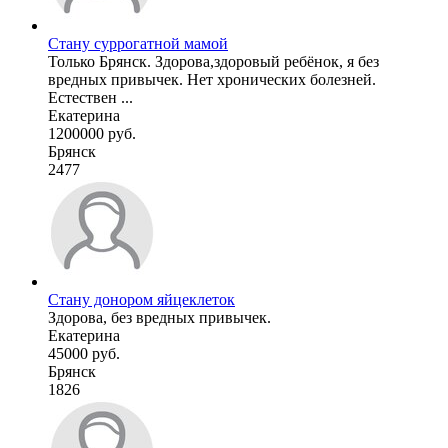
Стану суррогатной мамой
Только Брянск. Здорова,здоровый ребёнок, я без
вредных привычек. Нет хронических болезней.
Естествен ...
Екатерина
1200000 руб.
Брянск
2477
Стану донором яйцеклеток
Здорова, без вредных привычек.
Екатерина
45000 руб.
Брянск
1826