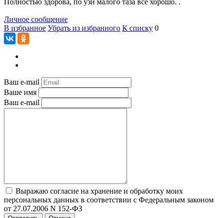
Полностью здорова, по узи малого таза все хорошо. .
Личное сообщение
В избранное
Убрать из избранного
К списку
0
Ваш e-mail
Ваше имя
Ваш e-mail
Выражаю согласие на хранение и обработку моих
персональных данных в соответствии с Федеральным законом
от 27.07.2006 N 152-ФЗ