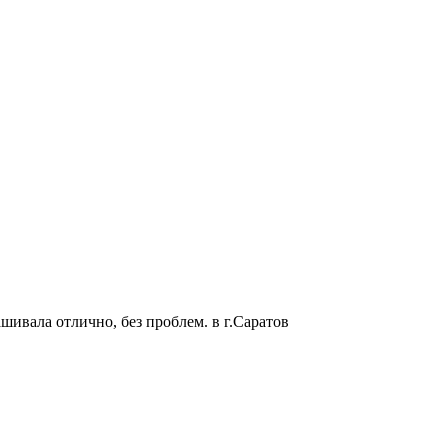
ашивала отлично, без проблем. в г.Саратов