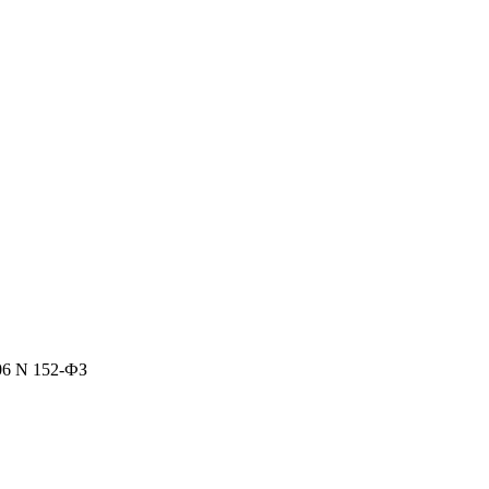
06 N 152-ФЗ