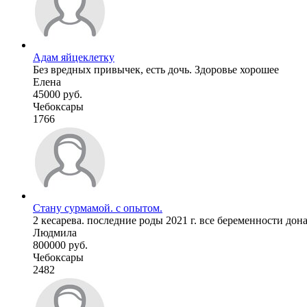
Адам яйцеклетку
Без вредных привычек, есть дочь. Здоровье хорошее
Елена
45000 руб.
Чебоксары
1766
Стану сурмамой. с опытом.
2 кесарева. последние роды 2021 г. все беременности дон
Людмила
800000 руб.
Чебоксары
2482