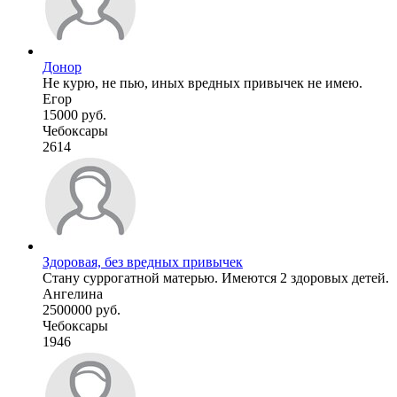
Донор
Не курю, не пью, иных вредных привычек не имею.
Егор
15000 руб.
Чебоксары
2614
Здоровая, без вредных привычек
Стану суррогатной матерью. Имеются 2 здоровых детей.
Ангелина
2500000 руб.
Чебоксары
1946