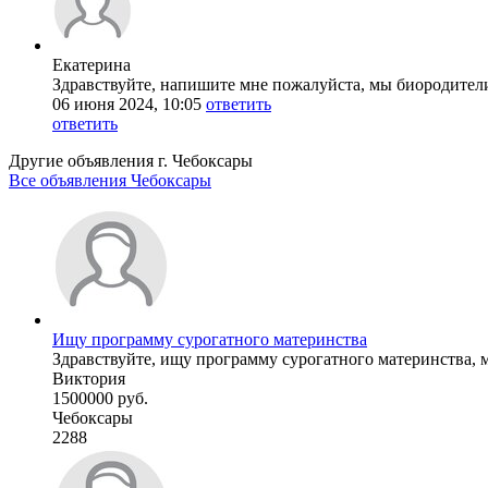
Екатерина
Здравствуйте, напишите мне пожалуйста, мы биородители
06 июня 2024, 10:05
ответить
ответить
Другие объявления г.
Чебоксары
Все объявления Чебоксары
Ищу программу сурогатного материнства
Здравствуйте, ищу программу сурогатного материнства, м
Виктория
1500000 руб.
Чебоксары
2288