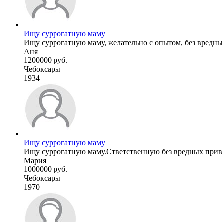
Ищу суррогатную маму
Ищу суррогатную маму, желательно с опытом, без вредн
Аня
1200000 руб.
Чебоксары
1934
Ищу суррогатную маму
Ищу суррогатную маму.Ответственную без вредных прив
Мария
1000000 руб.
Чебоксары
1970