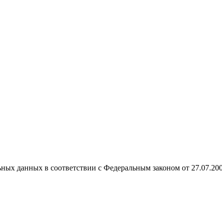
ных данных в соответствии с Федеральным законом от 27.07.20