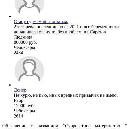
Стану сурмамой. с опытом.
2 кесарева. последние роды 2021 г. все беременности
донашивала отлично, без проблем. в г.Саратов
Людмила
800000 руб.
Чебоксары
2484
Донор
Не курю, не пью, иных вредных привычек не имею.
Егор
15000 руб.
Чебоксары
2614
Объявление с названием “Суррогатное материнство ”