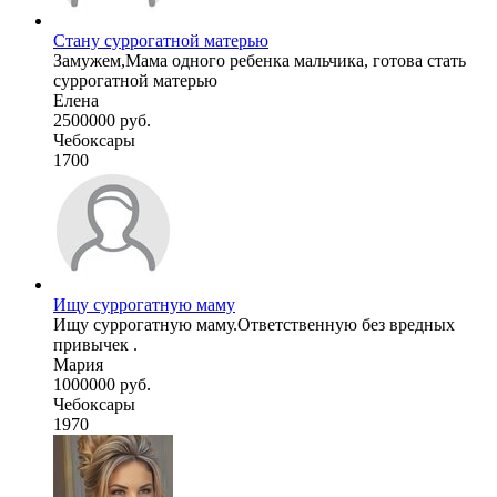
Стану суррогатной матерью
Замужем,Мама одного ребенка мальчика, готова стать
суррогатной матерью
Елена
2500000 руб.
Чебоксары
1700
Ищу суррогатную маму
Ищу суррогатную маму.Ответственную без вредных
привычек .
Мария
1000000 руб.
Чебоксары
1970