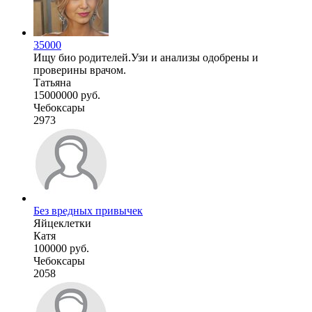
35000
Ищу био родителей.Узи и анализы одобрены и
проверины врачом.
Татьяна
15000000 руб.
Чебоксары
2973
Без вредных привычек
Яйцеклетки
Катя
100000 руб.
Чебоксары
2058