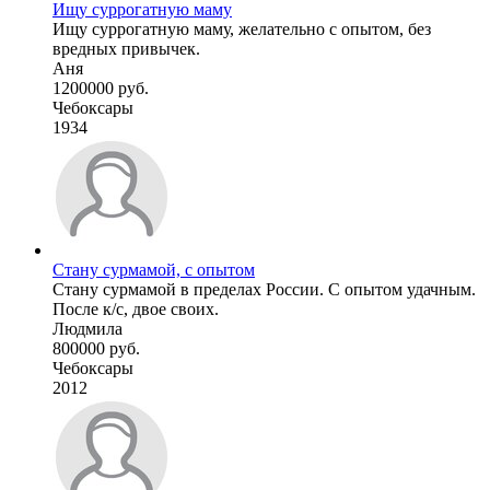
Ищу суррогатную маму
Ищу суррогатную маму, желательно с опытом, без
вредных привычек.
Аня
1200000 руб.
Чебоксары
1934
Стану сурмамой, с опытом
Стану сурмамой в пределах России. С опытом удачным.
После к/с, двое своих.
Людмила
800000 руб.
Чебоксары
2012