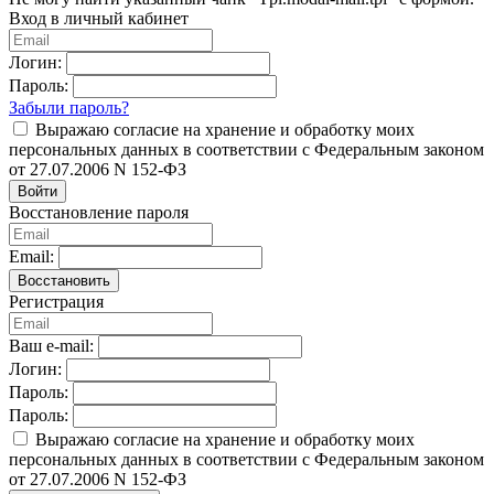
Вход в личный кабинет
Логин:
Пароль:
Забыли пароль?
Выражаю согласие на хранение и обработку моих
персональных данных в соответствии с Федеральным законом
от 27.07.2006 N 152-ФЗ
Войти
Восстановление пароля
Email:
Восстановить
Регистрация
Ваш e-mail:
Логин:
Пароль:
Пароль:
Выражаю согласие на хранение и обработку моих
персональных данных в соответствии с Федеральным законом
от 27.07.2006 N 152-ФЗ