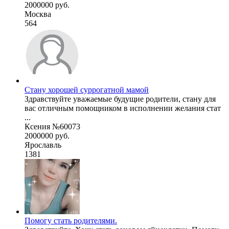
2000000 руб.
Москва
564
Стану хорошей суррогатной мамой
Здравствуйте уважаемые будущие родители, стану для
вас отличным помощником в исполнении желания стат
...
Ксения №60073
2000000 руб.
Ярославль
1381
Помогу стать родителями.