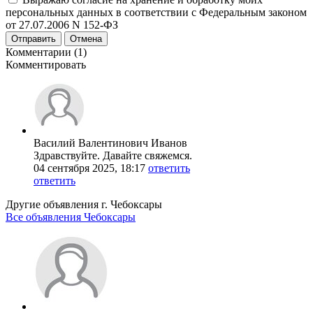
персональных данных в соответствии с Федеральным законом
от 27.07.2006 N 152-ФЗ
Отправить
Отмена
Комментарии (1)
Комментировать
Василий Валентинович Иванов
Здравствуйте. Давайте свяжемся.
04 сентября 2025, 18:17
ответить
ответить
Другие объявления г.
Чебоксары
Все объявления Чебоксары