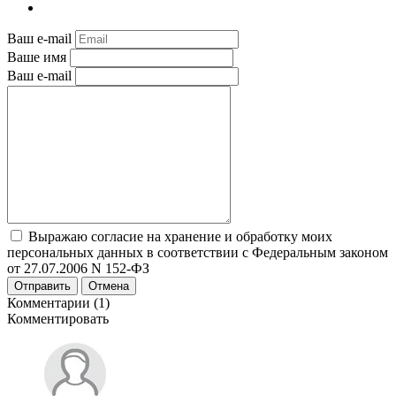
Ваш e-mail
Ваше имя
Ваш e-mail
Выражаю согласие на хранение и обработку моих
персональных данных в соответствии с Федеральным законом
от 27.07.2006 N 152-ФЗ
Отправить
Отмена
Комментарии (1)
Комментировать