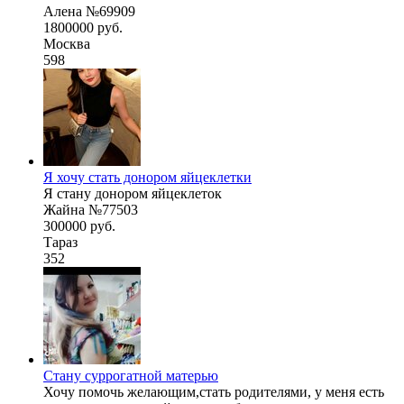
Алена №69909
1800000 руб.
Москва
598
Я хочу стать донором яйцеклетки
Я стану донором яйцеклеток
Жайна №77503
300000 руб.
Тараз
352
Стану суррогатной матерью
Хочу помочь желающим,стать родителями, у меня есть