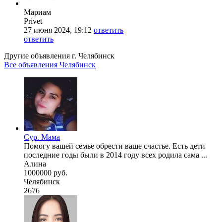
Мариам
Privet
27 июня 2024, 19:12
ответить
ответить
Другие объявления г.
Челябинск
Все объявления Челябинск
Сур. Мама
Помогу вашей семье обрести ваше счастье. Есть дети
последние годы были в 2014 году всех родила сама ...
Алина
1000000 руб.
Челябинск
2676