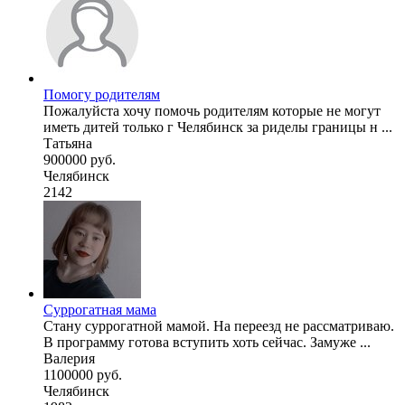
Помогу родителям
Пожалуйста хочу помочь родителям которые не могут
иметь дитей только г Челябинск за риделы границы н ...
Татьяна
900000 руб.
Челябинск
2142
Суррогатная мама
Стану суррогатной мамой. На переезд не рассматриваю.
В программу готова вступить хоть сейчас. Замуже ...
Валерия
1100000 руб.
Челябинск