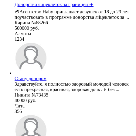
Донорство яйцеклеток за границей ✈️
🌸Агентство Haby приглашает девушек от 18 до 29 лет
поучаствовать в программе донорства яйцеклеток за ...
Карина №68266
500000 руб.
Алматы
1234
Стану донором
Здравствуйте, я полностью здоровый молодой человек
есть прекрасная, красивая, здоровая дочь . Я без ...
Никита №73435
40000 руб.
Чита
356