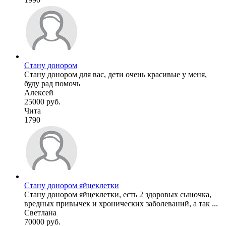
Стану донором
Стану донором для вас, дети очень красивые у меня,
буду рад помочь
Алексей
25000 руб.
Чита
1790
Стану донором яйцеклетки
Стану донором яйцеклетки, есть 2 здоровых сыночка,
вредных привычек и хронических заболеваний, а так ...
Светлана
70000 руб.