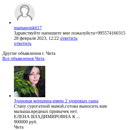
mamapoisk617
Здравствуйте напишите мне пожалуйста+995574160315
28 февраля 2023, 12:22
ответить
ответить
Другие объявления г.
Чита
Все объявления Чита
Здоровая женщина,имею 2 здоровых сына
Стану сурогатной мамой,готова выносить вам
малыша.вредных привычек нет.
ЕЛЕНА ВЛАДИМИРОВНА К ...
900000 руб.
Чита