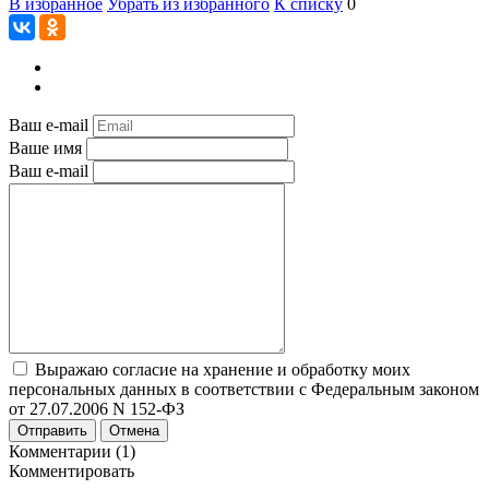
В избранное
Убрать из избранного
К списку
0
Ваш e-mail
Ваше имя
Ваш e-mail
Выражаю согласие на хранение и обработку моих
персональных данных в соответствии с Федеральным законом
от 27.07.2006 N 152-ФЗ
Отправить
Отмена
Комментарии (1)
Комментировать