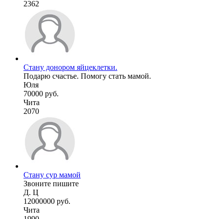
2362
Стану донором яйцеклетки.
Подарю счастье. Помогу стать мамой.
Юля
70000 руб.
Чита
2070
Стану сур мамой
Звоните пишите
Д. Ц
12000000 руб.
Чита
1990