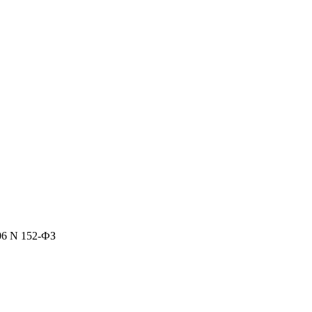
06 N 152-ФЗ