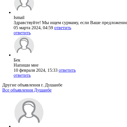
Ismail
Здравствуйте! Мы ищем сурмаму, если Ваше предложение 
05 марта 2024, 04:59
ответить
ответить
Бек
Напиши мне
10 февраля 2024, 15:33
ответить
ответить
Другие объявления г.
Душанбе
Все объявления Душанбе