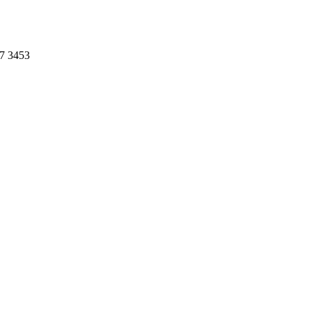
7 3453