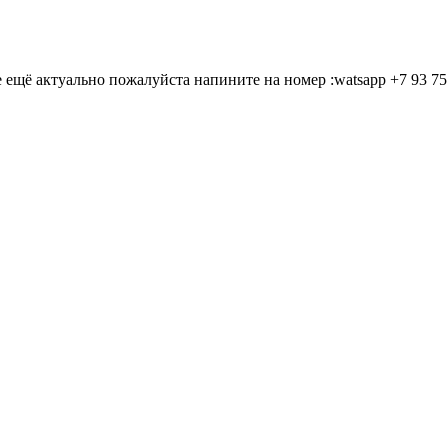
ещё актуально пожалуйста напините на номер :watsapp +7 93 75