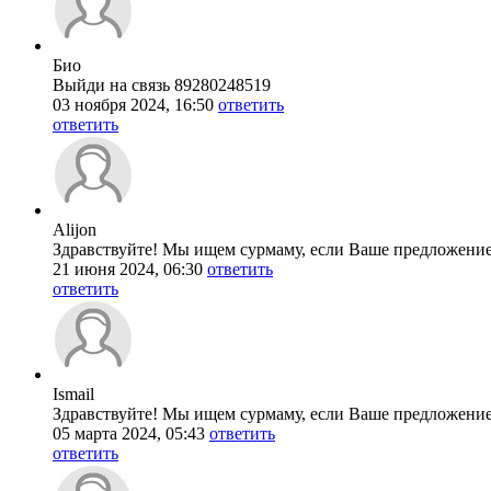
Био
Выйди на связь 89280248519
03 ноября 2024, 16:50
ответить
ответить
Alijon
Здравствуйте! Мы ищем сурмаму, если Ваше предложение
21 июня 2024, 06:30
ответить
ответить
Ismail
Здравствуйте! Мы ищем сурмаму, если Ваше предложение 
05 марта 2024, 05:43
ответить
ответить