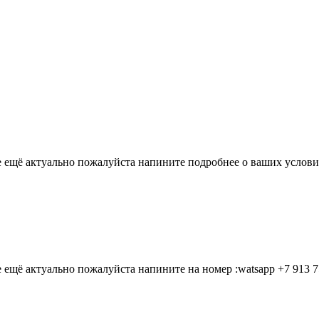
 ещё актуально пожалуйста напините подробнее о ваших услов
ещё актуально пожалуйста напините на номер :watsapp +7 913 7