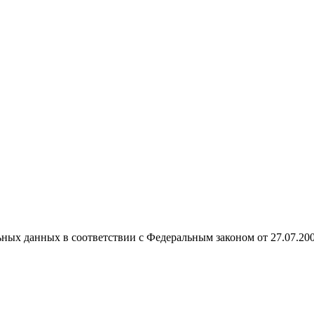
ных данных в соответствии с Федеральным законом от 27.07.20