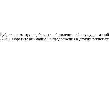
Рубрика, в которую добавлено объявление - Cтану суррогатной
о 2043. Обратите внимание на предложения в других регионах: