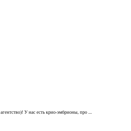
гентство)! У нас есть крио-эмбрионы, про ...