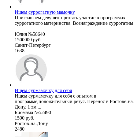
Ищем суррогатную мамочку
Приглашаем девушек принять участие в программах
суррогатного материнства. Вознаграждение суррогатны
...
Юлия №58640
1500000 руб.
Санкт-Петербург
1638
Ищем сурмамочку для себя
Ищем сурмамочку для себя с опытом в
программе,положительный резус. Перенос в Ростове-на-
Дону, 1 эм ...
Биомама №52490
1500 руб.
Ростов-на-Дону
2480