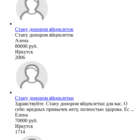
Стану донором яйцеклеток
Стану донором яйцеклеток
Алена
80000 руб.
Иркутск
2006
Стану донором яйцеклетки
Здравствуйте. Стану донором яйцеклетки для вас. О
себе: вредных привычек нету, полностью здорова. Ес ...
Елена
70000 руб.
Иркутск
1714