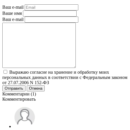
Ваш e-mail
Ваше имя
Ваш e-mail
Выражаю согласие на хранение и обработку моих
персональных данных в соответствии с Федеральным законом
от 27.07.2006 N 152-ФЗ
Отправить
Отмена
Комментарии (1)
Комментировать