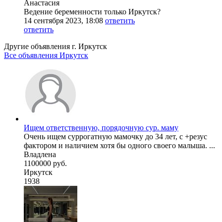
Анастасия
Ведение беременности только Иркутск?
14 сентября 2023, 18:08
ответить
ответить
Другие объявления г.
Иркутск
Все объявления Иркутск
Ищем ответственную, порядочную сур. маму
Очень ищем суррогатную мамочку до 34 лет, с +резус
фактором и наличием хотя бы одного своего малыша. ...
Владлена
1100000 руб.
Иркутск
1938